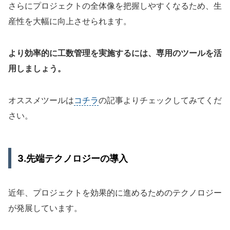
さらにプロジェクトの全体像を把握しやすくなるため、生
産性を大幅に向上させられます。
より効率的に工数管理を実施するには、専用のツールを活
用しましょう。
オススメツールは
コチラ
の記事よりチェックしてみてくだ
さい。
3.先端テクノロジーの導入
近年、プロジェクトを効果的に進めるためのテクノロジー
が発展しています。