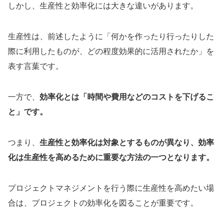
しかし、生産性と効率化には大きな違いがあります。
生産性は、前述したように「何かを作ったり行ったりした
際に利用したものが、どの程度効果的に活用されたか」を
表す言葉です。
一方で、
効率化とは「時間や費用などのコストを下げるこ
と」です。
つまり、
生産性と効率化は対象とするものが異なり、効率
化は生産性を高めるために重要な方法の一つとなります。
プロジェクトマネジメントを行う際に生産性を高めたい場
合は、プロジェクトの効率化を図ることが重要です。