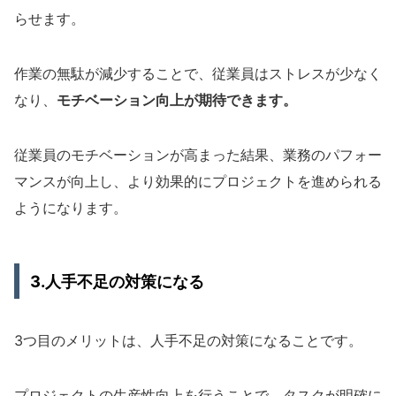
らせます。
作業の無駄が減少することで、従業員はストレスが少なく
なり、
モチベーション向上が期待できます。
従業員のモチベーションが高まった結果、業務のパフォー
マンスが向上し、より効果的にプロジェクトを進められる
ようになります。
3.人手不足の対策になる
3つ目のメリットは、人手不足の対策になることです。
プロジェクトの生産性向上を行うことで、タスクが明確に