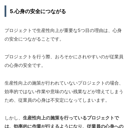
5.心身の安全につながる
プロジェクトで生産性向上が重要な5つ目の理由は、心身
の安全につながることです。
プロジェクトを行う際、おろそかにされやすいのが従業員
の心身の安全です。
生産性向上の施策が行われていないプロジェクトの場合、
効率的ではない作業や意味のない残業などが増えてしまう
ため、従業員の心身は不安定になってしまいます。
しかし、
生産性向上の施策を行っているプロジェクトで
は、効率的に作業が行えるようになり、従業員の心身への