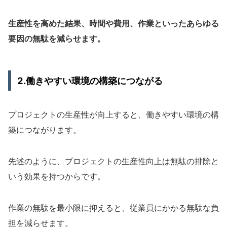
生産性を高めた結果、時間や費用、作業といったあらゆる
要因の無駄を減らせます。
2.働きやすい環境の構築につながる
プロジェクトの生産性が向上すると、働きやすい環境の構
築につながります。
先述のように、プロジェクトの生産性向上は無駄の排除と
いう効果を持つからです。
作業の無駄を最小限に抑えると、従業員にかかる無駄な負
担を減らせます。