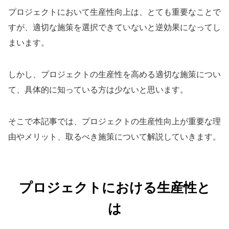
プロジェクトにおいて生産性向上は、とても重要なことで
すが、適切な施策を選択できていないと逆効果になってし
まいます。
しかし、プロジェクトの生産性を高める適切な施策につい
て、具体的に知っている方は少ないと思います。
そこで本記事では、プロジェクトの生産性向上が重要な理
由やメリット、取るべき施策について解説していきます。
プロジェクトにおける生産性と
は