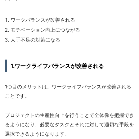
ワークバランスが改善される
モチベーション向上につながる
人手不足の対策になる
1.ワークライフバランスが改善される
1つ目のメリットは、ワークライフバランスが改善される
ことです。
プロジェクトの生産性向上を行うことで全体像を把握でき
るようになり、必要なタスクとそれに対して適切な手段を
選択できるようになります。