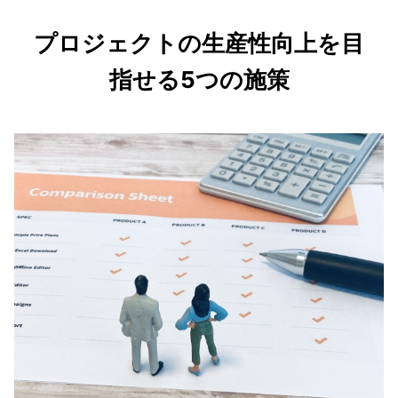
プロジェクトの生産性向上を目
指せる5つの施策