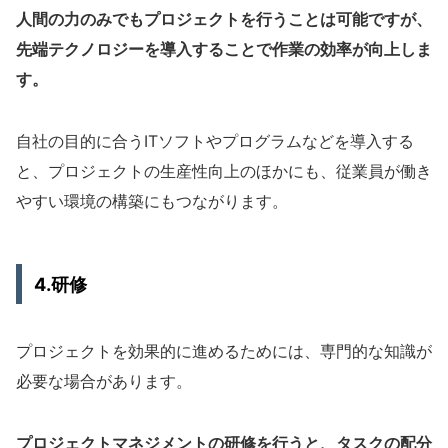
人間の力のみでもプロジェクトを行うことは可能ですが、
先端テクノロジーを導入することで作業の効率が向上しま
す。
自社の目的に合うITソフトやプログラムなどを導入する
と、プロジェクトの生産性向上のほかにも、従業員が働き
やすい環境の構築にもつながります。
4.研修
プロジェクトを効果的に進めるためには、専門的な知識が
必要な場合があります。
プロジェクトマネジメントの研修を行うと、タスクの配分