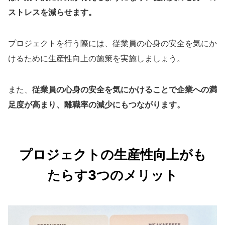
ストレスを減らせます。
プロジェクトを行う際には、従業員の心身の安全を気にか
けるために生産性向上の施策を実施しましょう。
また、
従業員の心身の安全を気にかけることで企業への満
足度が高まり、離職率の減少にもつながります。
プロジェクトの生産性向上がも
たらす3つのメリット