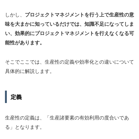
しかし、
プロジェクトマネジメントを行う上で生産性の意
味を大まかに知っているだけでは、知識不足になってしま
い、効果的にプロジェクトマネジメントを行えなくなる可
能性があります。
そこでここでは、生産性の定義や効率化との違いについて
具体的に解説します。
定義
生産性の定義は、「生産諸要素の有効利用の度合いであ
る」となります。