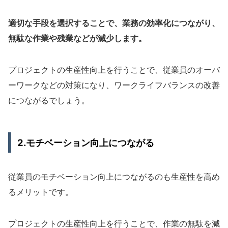
適切な手段を選択することで、業務の効率化につながり、
無駄な作業や残業などが減少します。
プロジェクトの生産性向上を行うことで、従業員のオーバ
ーワークなどの対策になり、ワークライフバランスの改善
につながるでしょう。
2.モチベーション向上につながる
従業員のモチベーション向上につながるのも生産性を高め
るメリットです。
プロジェクトの生産性向上を行うことで、作業の無駄を減