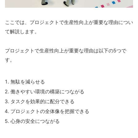
ここでは、プロジェクトで生産性向上が重要な理由につい
て解説します。
プロジェクトで生産性向上が重要な理由は以下の5つで
す。
無駄を減らせる
働きやすい環境の構築につながる
タスクを効果的に配分できる
プロジェクトの全体像を把握できる
心身の安全につながる