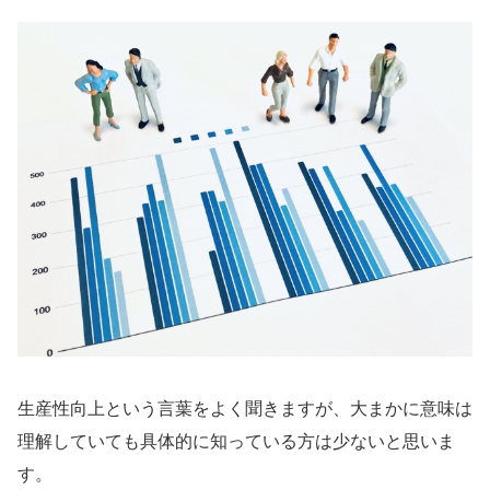
生産性向上という言葉をよく聞きますが、大まかに意味は
理解していても具体的に知っている方は少ないと思いま
す。