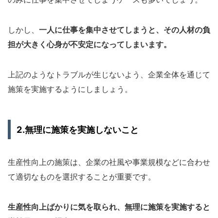
しかし、
一人に仕事を集中させてしまうと、その人材の負
担が大きく心身が不安定になってしまいます。
上記のようなトラブルが生じないよう、企業全体を通じて
施策を実施するようにしましょう。
2.無理に施策を実施しないこと
生産性向上の施策は、企業の社風や事業規模などに合わせ
て適切なものを選択することが重要です。
生産性向上ばかりに気を取られ、無理に施策を実施すると