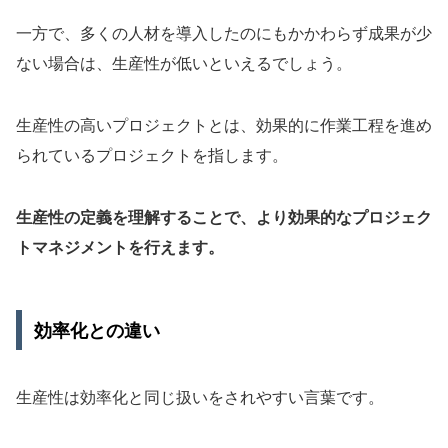
一方で、多くの人材を導入したのにもかかわらず成果が少
ない場合は、生産性が低いといえるでしょう。
生産性の高いプロジェクトとは、効果的に作業工程を進め
られているプロジェクトを指します。
生産性の定義を理解することで、より効果的なプロジェク
トマネジメントを行えます。
効率化との違い
生産性は効率化と同じ扱いをされやすい言葉です。