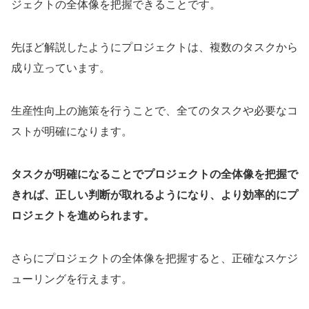
ジェクトの全体像を把握できることです。
先ほど解説したようにプロジェクトは、複数のタスクから
成り立っています。
生産性向上の施策を行うことで、全てのタスクや必要なコ
ストが明確になります。
タスクが明確になることでプロジェクトの全体像を把握で
きれば、正しい判断が取れるようになり、より効率的にプ
ロジェクトを進められます。
さらにプロジェクトの全体像を把握すると、正確なスケジ
ューリングを行えます。