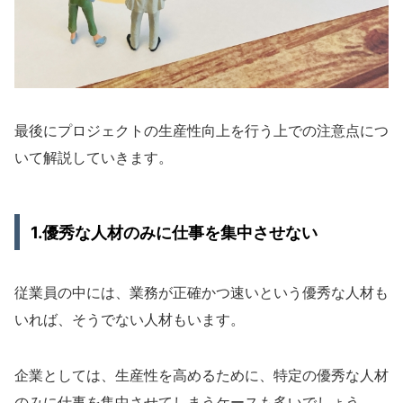
最後にプロジェクトの生産性向上を行う上での注意点につ
いて解説していきます。
1.優秀な人材のみに仕事を集中させない
従業員の中には、業務が正確かつ速いという優秀な人材も
いれば、そうでない人材もいます。
企業としては、生産性を高めるために、特定の優秀な人材
のみに仕事を集中させてしまうケースも多いでしょう。