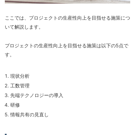
ここでは、プロジェクトの生産性向上を目指せる施策につ
いて解説します。
プロジェクトの生産性向上を目指せる施策は以下の5点で
す。
現状分析
工数管理
先端テクノロジーの導入
研修
情報共有の見直し