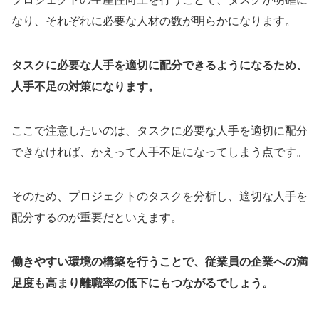
なり、それぞれに必要な人材の数が明らかになります。
タスクに必要な人手を適切に配分できるようになるため、
人手不足の対策になります。
ここで注意したいのは、タスクに必要な人手を適切に配分
できなければ、かえって人手不足になってしまう点です。
そのため、プロジェクトのタスクを分析し、適切な人手を
配分するのが重要だといえます。
働きやすい環境の構築を行うことで、従業員の企業への満
足度も高まり離職率の低下にもつながるでしょう。