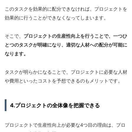
このタスクを効果的に配分できなければ、プロジェクトを
効果的に行うことができなくなってしまいます。
そこで、
プロジェクトの生産性向上を行うことで、一つひ
とつのタスクが明確になり、適切な人材への配分が可能に
なります。
タスクが明らかになることで、プロジェクトに必要な人材
や費用といったコストを予想できるのもメリットです。
4.プロジェクトの全体像を把握できる
プロジェクトで生産性向上が必要な4つ目の理由は、プロ