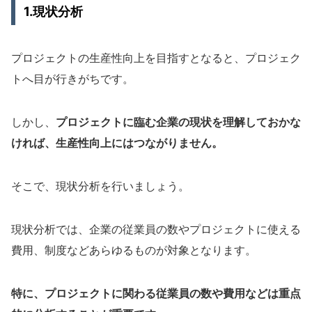
1.現状分析
プロジェクトの生産性向上を目指すとなると、プロジェク
トへ目が行きがちです。
しかし、
プロジェクトに臨む企業の現状を理解しておかな
ければ、生産性向上にはつながりません。
そこで、現状分析を行いましょう。
現状分析では、企業の従業員の数やプロジェクトに使える
費用、制度などあらゆるものが対象となります。
特に、プロジェクトに関わる従業員の数や費用などは重点