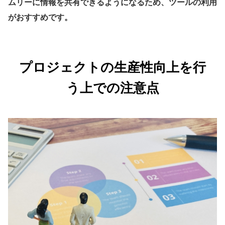
ムリーに情報を共有できるようになるため、ツールの利用
がおすすめです。
プロジェクトの生産性向上を行
う上での注意点