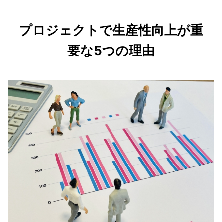
プロジェクトで生産性向上が重
要な5つの理由