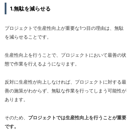
1.無駄を減らせる
プロジェクトで生産性向上が重要な1つ目の理由は、無駄
を減らせることです。
生産性向上を行うことで、プロジェクトにおいて最善の状
態で作業を行えるようになります。
反対に生産性が向上しなければ、プロジェクトに対する最
善の施策がわからず、無駄な作業を行ってしまう可能性が
あります。
そのため、
プロジェクトでは生産性向上を行うことが重要
です。