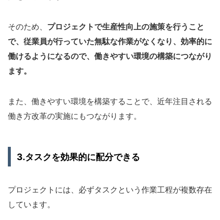
そのため、
プロジェクトで生産性向上の施策を行うこと
で、従業員が行っていた無駄な作業がなくなり、効率的に
働けるようになるので、働きやすい環境の構築につながり
ます。
また、働きやすい環境を構築することで、近年注目される
働き方改革の実施にもつながります。
3.タスクを効果的に配分できる
プロジェクトには、必ずタスクという作業工程が複数存在
しています。