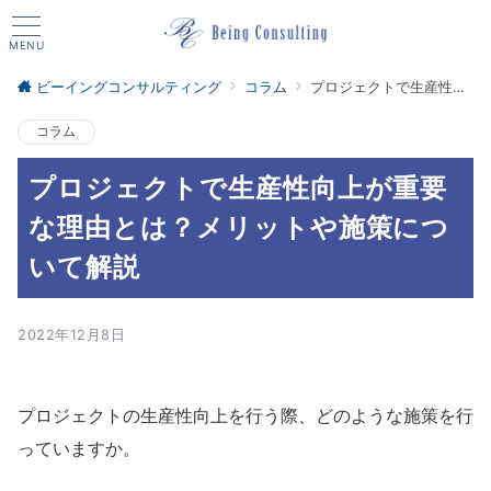
MENU
ビーイングコンサルティング
コラム
プロジェクトで生産性向上が重要な理由とは？メリットや施策について解説
コラム
プロジェクトで生産性向上が重要
な理由とは？メリットや施策につ
いて解説
2022年12月8日
プロジェクトの生産性向上を行う際、どのような施策を行
っていますか。