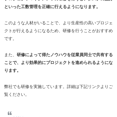
といった工数管理を正確に行えるようになります。
このような人材がいることで、より生産性の高いプロジェ
クトが行えるようになるため、研修を行うことがおすすめ
です。
また、
研修によって得たノウハウを従業員同士で共有する
ことで、より効果的にプロジェクトを進められるようにな
ります。
弊社でも研修を実施しています。詳細は下記リンクよりご
覧ください。