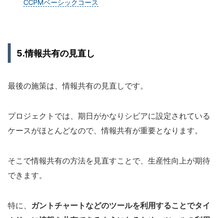
CCPMベーシックコース
5.情報共有の見直し
最後の施策は、情報共有の見直しです。
プロジェクトでは、期日がかなりシビアに設定されている
ケースがほとんどなので、情報共有が重要となります。
そこで情報共有の方法を見直すことで、生産性向上が期待
できます。
特に、
ガントチャートなどのツールを利用することでタイ