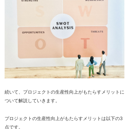
続いて、プロジェクトの生産性向上がもたらすメリットに
ついて解説していきます。
プロジェクトの生産性向上がもたらすメリットは以下の3
点です。