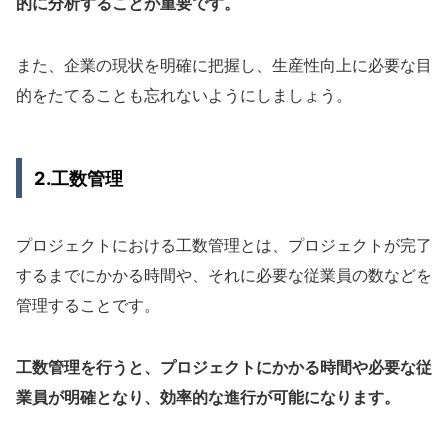
的に分析することが重要です。
また、企業の現状を明確に把握し、生産性向上に必要な目
的をたてることも忘れないようにしましょう。
2.工数管理
プロジェクトにおける工数管理とは、プロジェクトが完了
するまでにかかる時間や、それに必要な従業員の数などを
管理することです。
工数管理を行うと、プロジェクトにかかる時間や必要な従
業員が明確となり、効率的な進行が可能になります。