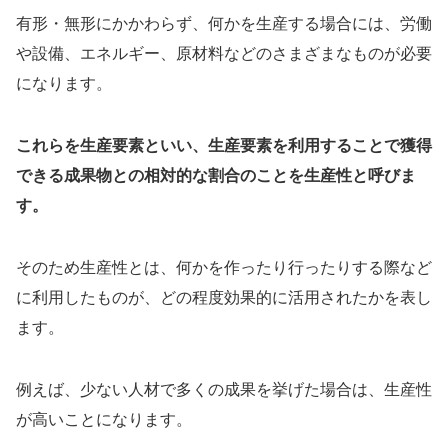
有形・無形にかかわらず、何かを生産する場合には、労働
や設備、エネルギー、原材料などのさまざまなものが必要
になります。
これらを生産要素といい、生産要素を利用することで獲得
できる成果物との相対的な割合のことを生産性と呼びま
す。
そのため生産性とは、何かを作ったり行ったりする際など
に利用したものが、どの程度効果的に活用されたかを表し
ます。
例えば、少ない人材で多くの成果を挙げた場合は、生産性
が高いことになります。