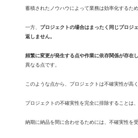
蓄積されたノウハウによって業務は効率化するた
一方、
プロジェクトの場合はまったく同じプロジ
返しません。
頻繁に変更が発生する点や作業に依存関係が存在
異なる点です。
このような点から、プロジェクトは不確実性が高
プロジェクトの不確実性を完全に排除することは
納期に納品を間に合わせるためには、不確実性を