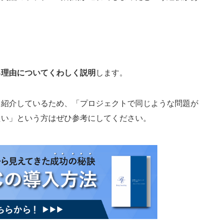
る理由についてくわしく説明
します。
も紹介しているため、「プロジェクトで同じような問題が
たい」という方はぜひ参考にしてください。