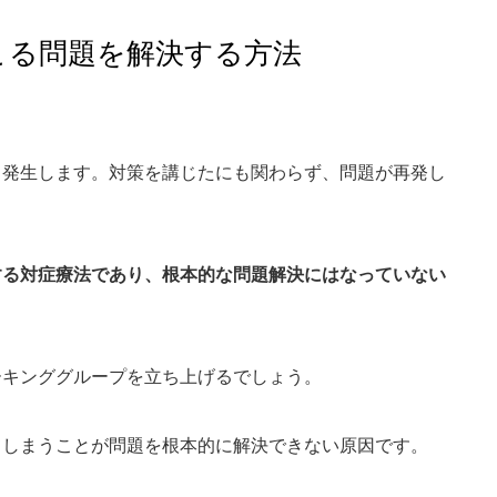
こる問題を解決する方法
し発生します。対策を講じたにも関わらず、問題が再発し
する対症療法であり、根本的な問題解決にはなっていない
ーキンググループを立ち上げるでしょう。
てしまうことが問題を根本的に解決できない原因です。