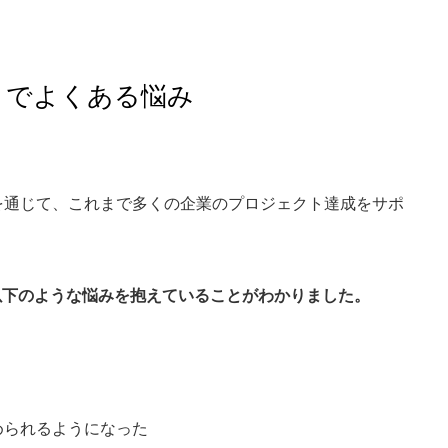
トでよくある悩み
を通じて、これまで多くの企業のプロジェクト達成をサポ
以下のような悩みを抱えていることがわかりました。
められるようになった