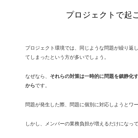
プロジェクトで起
プロジェクト環境では、同じような問題が繰り返
てしまったという方が多いでしょう。
なぜなら、
それらの対策は一時的に問題を鎮静化
から
です。
問題が発生した際、問題に個別に対応しようとワ
しかし、メンバーの業務負担が増えるだけになっ