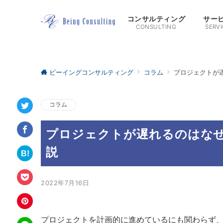
コンサルティング
サー
CONSULTING
SERVI
ビーイングコンサルティング
コラム
プロジェクトが
コラム
プロジェクトが遅れるのはな
説
2022年7月16日
プロジェクトを計画的に進めているにも関わらず