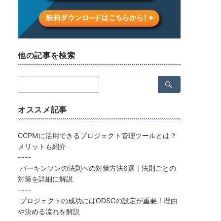
他の記事を検索
検
索：
オススメ記事
CCPMに活用できるプロジェクト管理ツールとは？
メリットも紹介
----
パーキンソンの法則への対策方法6選｜法則ごとの
対策を詳細に解説
----
プロジェクトの成功にはODSCの設定が重要！理由
や決める流れを解説