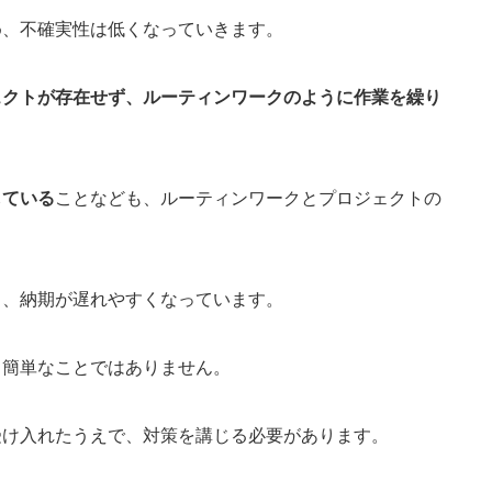
め、不確実性は低くなっていきます。
ェクトが存在せず、ルーティンワークのように作業を繰り
している
ことなども、ルーティンワークとプロジェクトの
く、納期が遅れやすくなっています。
、簡単なことではありません。
受け入れたうえで、対策を講じる必要があります。