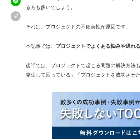
る方も多いでしょう。
それは、プロジェクトの不確実性が原因です。
本記事では、
プロジェクトでよくある悩みや遅れ
後半では、プロジェクトで起こる問題の解決方法
発生して困っている」「プロジェクトを成功させ