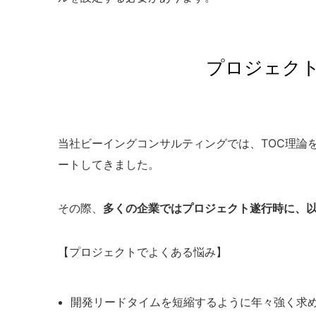
プロジェク
当社ビーイングコンサルティングでは、TOC理論
ートしてきました。
その際、
多くの企業ではプロジェクト遂行時に、
【プロジェクトでよくある悩み】
開発リードタイムを短縮するように年々強く求