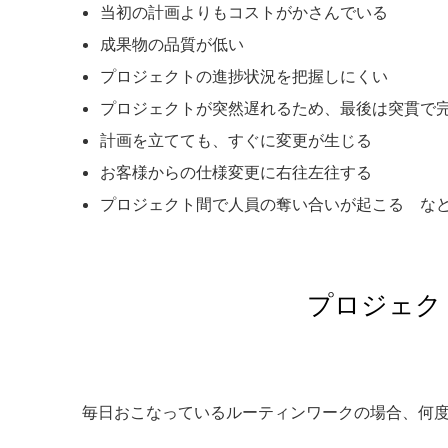
当初の計画よりもコストがかさんでいる
成果物の品質が低い
プロジェクトの進捗状況を把握しにくい
プロジェクトが突然遅れるため、最後は突貫で
計画を立てても、すぐに変更が生じる
お客様からの仕様変更に右往左往する
プロジェクト間で人員の奪い合いが起こる な
プロジェク
毎日おこなっているルーティンワークの場合、何