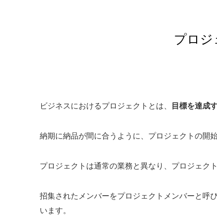
プロジ
ビジネスにおけるプロジェクトとは、
目標を達成
納期に納品が間に合うように、プロジェクトの開
プロジェクトは通常の業務と異なり、プロジェク
招集されたメンバーをプロジェクトメンバーと呼
います。