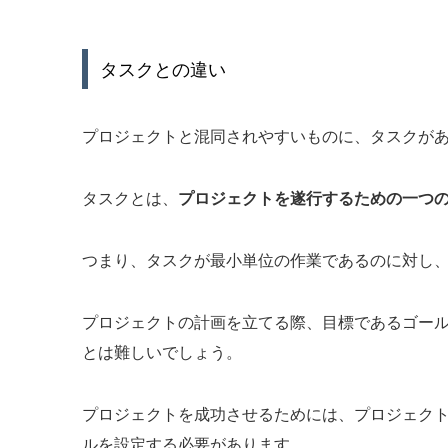
タスクとの違い
プロジェクトと混同されやすいものに、タスクが
タスクとは、
プロジェクトを遂行するための一つ
つまり、タスクが最小単位の作業であるのに対し
プロジェクトの計画を立てる際、目標であるゴー
とは難しいでしょう。
プロジェクトを成功させるためには、プロジェク
ルを設定する必要があります。