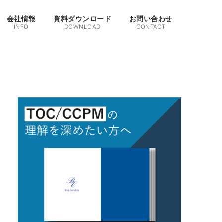
会社情報
資料ダウンロード
お問い合わせ
INFO
DOWNLOAD
CONTACT