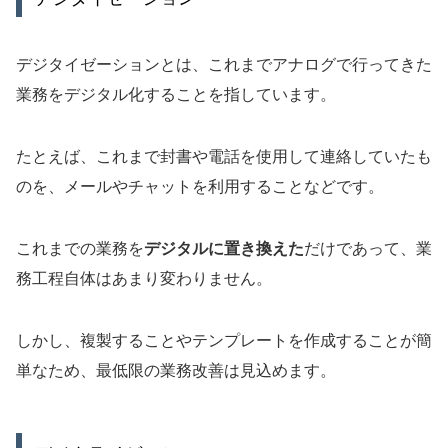
デジタイゼーションとは、これまでアナログで行ってきた
業務をデジタル化することを指しています。
たとえば、これまで封書や電話を使用して連絡していたも
のを、メールやチャットを利用することなどです。
これまでの業務を
デジタルに置き換えた
だけであって、業
務工程自体はあまり変わりません。
しかし、複製することやテンプレートを作成することが簡
単なため、最低限の業務改善は見込めます。