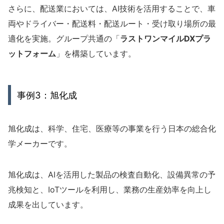
さらに、配送業においては、AI技術を活用することで、車
両やドライバー・配送料・配送ルート・受け取り場所の最
適化を実施。グループ共通の「
ラストワンマイルDXプラ
ットフォーム
」を構築しています。
事例3：旭化成
旭化成は、科学、住宅、医療等の事業を行う日本の総合化
学メーカーです。
旭化成は、AIを活用した製品の検査自動化、設備異常の予
兆検知と、IoTツールを利用し、業務の生産効率を向上し
成果を出しています。