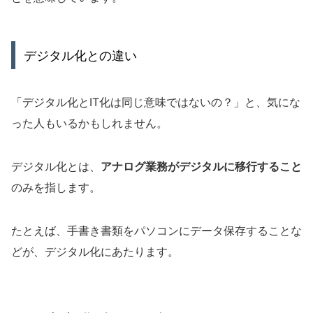
デジタル化との違い
「デジタル化とIT化は同じ意味ではないの？」と、気にな
った人もいるかもしれません。
デジタル化とは、
アナログ業務がデジタルに移行すること
のみを指します。
たとえば、手書き書類をパソコンにデータ保存することな
どが、デジタル化にあたります。