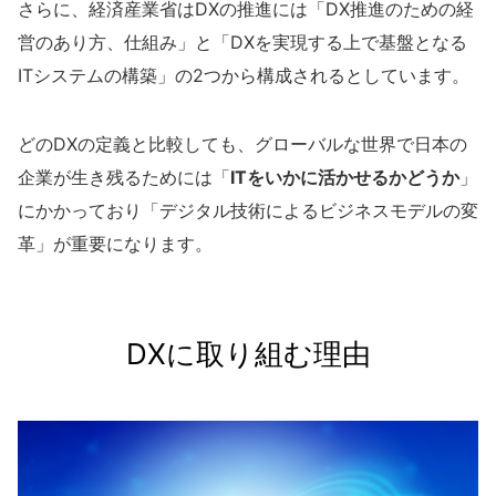
さらに、経済産業省はDXの推進には「DX推進のための経
営のあり方、仕組み」と「DXを実現する上で基盤となる
ITシステムの構築」の2つから構成されるとしています。
どのDXの定義と比較しても、グローバルな世界で日本の
企業が生き残るためには「
ITをいかに活かせるかどうか
」
にかかっており「デジタル技術によるビジネスモデルの変
革」が重要になります。
DXに取り組む理由