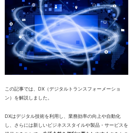
この記事では、DX（デジタルトランスフォーメーショ
ン）を解説しました。
DXはデジタル技術を利用し、業務効率の向上や自動化
し、さらには新しいビジネススタイルや製品・サービスを