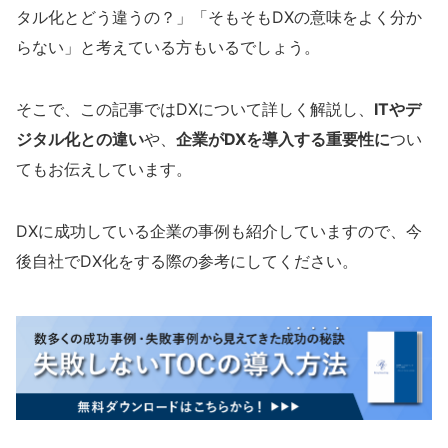
タル化とどう違うの？」「そもそもDXの意味をよく分か
らない」と考えている方もいるでしょう。
そこで、この記事ではDXについて詳しく解説し、
ITやデ
ジタル化との違い
や、
企業がDXを導入する重要性に
つい
てもお伝えしています。
DXに成功している企業の事例も紹介していますので、今
後自社でDX化をする際の参考にしてください。