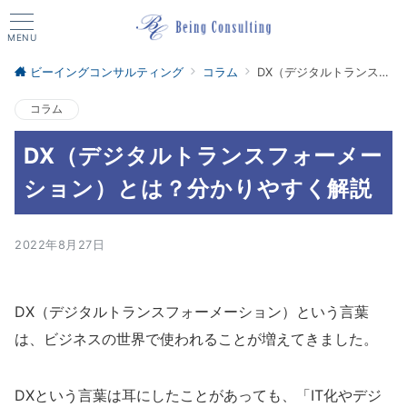
MENU
ビーイングコンサルティング
コラム
DX（デジタルトランスフォーメーション）とは？分かりやすく解説
コラム
DX（デジタルトランスフォーメー
ション）とは？分かりやすく解説
2022年8月27日
DX（デジタルトランスフォーメーション）という言葉
は、ビジネスの世界で使われることが増えてきました。
DXという言葉は耳にしたことがあっても、「IT化やデジ