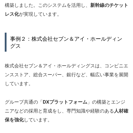
構築しました。このシステムを活用し、
新幹線のチケット
レス化
が実現しています。
事例２：株式会社セブン＆アイ・ホールディン
グス
株式会社セブン＆アイ・ホールディングスは、コンビニエ
ンスストア、総合スーパー、銀行など、幅広い事業を展開
しています。
グループ共通の「
DXプラットフォーム
」の構築とエンジ
ニアなどの採用と育成をし、専門知識や経験のある
人材確
保を強化
しています。