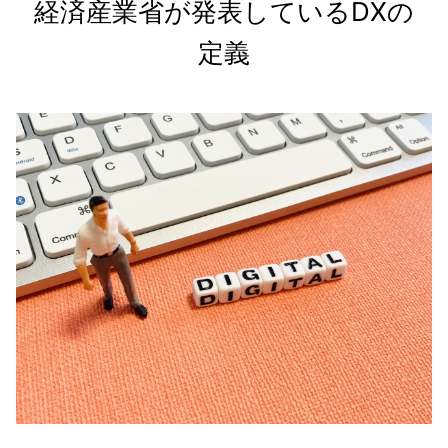
経済産業省が発表しているDXの
定義