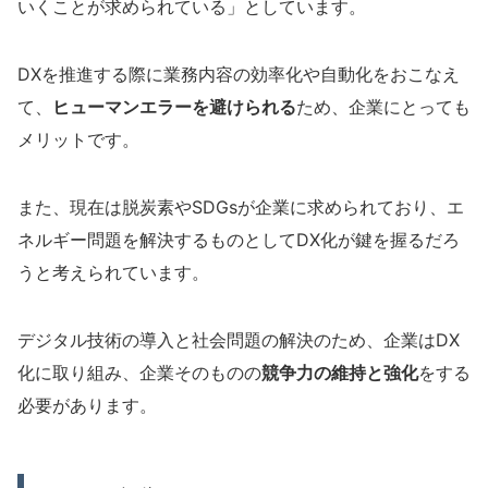
いくことが求められている」としています。
DXを推進する際に業務内容の効率化や自動化をおこなえ
て
、
ヒューマンエラーを避けられる
ため、企業にとっても
メリットです。
また、現在は脱炭素やSDGsが企業に求められており、エ
ネルギー問題を解決するものとしてDX化が鍵を握るだろ
うと考えられています。
デジタル技術の導入と社会問題の解決のため、企業はDX
化に取り組み、企業そのものの
競争力の維持と強化
をする
必要があります。