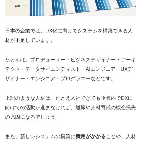
日本の企業では、DX化に向けてシステムを構築できる人
材が不足しています。
たとえば、プロデューサー・ビジネスデザイナー・アーキ
テクト・データサイエンティスト・AIエンジニア・UXデ
ザイナー・エンジニア・プログラマーなどです。
上記のような人材は、たとえ入社できても企業内でDXに
向けての活動が進まなければ、離職や人材育成の機会損失
の原因になるでしょう。
また、新しいシステムの構築に
費用がかかる
ことや、人材