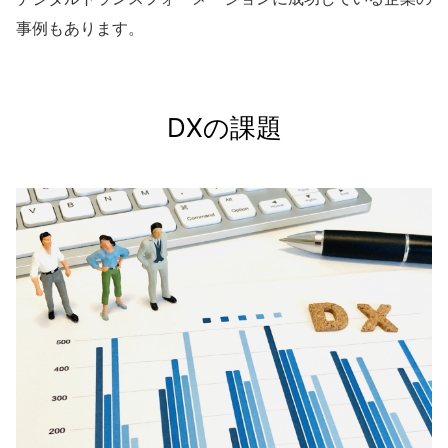
事例もあります。
DXの課題