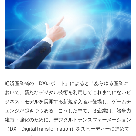
経済産業省の「DXレポート」によると「あらゆる産業に
おいて、新たなデジタル技術を利用してこれまでにないビ
ジネス・モデルを展開する新規参入者が登場し、ゲームチ
ェンジが起きつつある。こうした中で、各企業は、競争力
維持・強化のために、デジタルトランスフォーメーション
（DX：DigitalTransformation）をスピーディーに進めて