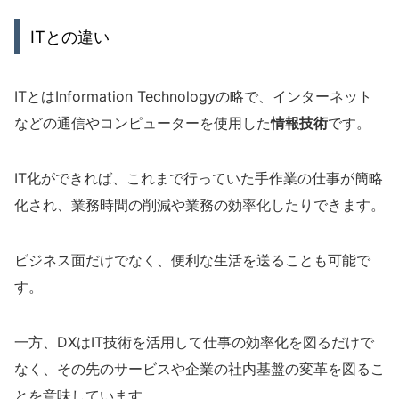
ITとの違い
ITとはInformation Technologyの略で、インターネット
などの通信やコンピューターを使用した
情報技術
です。
IT化ができれば、これまで行っていた手作業の仕事が簡略
化され、業務時間の削減や業務の効率化したりできます。
ビジネス面だけでなく、便利な生活を送ることも可能で
す。
一方、DXはIT技術を活用して仕事の効率化を図るだけで
なく、その先のサービスや企業の社内基盤の変革を図るこ
とを意味しています。