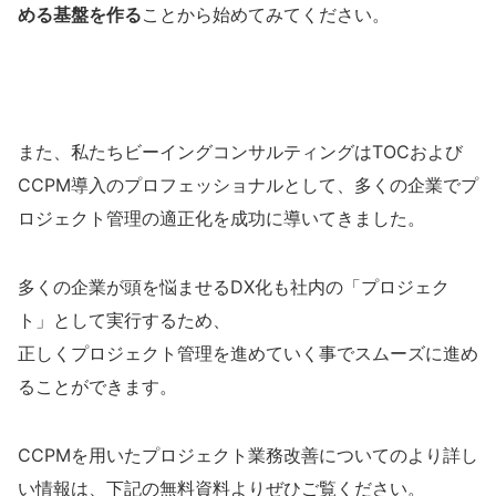
める基盤を作る
ことから始めてみてください。
また、私たちビーイングコンサルティングはTOCおよび
CCPM導入のプロフェッショナルとして、多くの企業でプ
ロジェクト管理の適正化を成功に導いてきました。
多くの企業が頭を悩ませるDX化も社内の「プロジェク
ト」として実行するため、
正しくプロジェクト管理を進めていく事でスムーズに進め
ることができます。
CCPMを用いたプロジェクト業務改善についてのより詳し
い情報は、下記の無料資料よりぜひご覧ください。