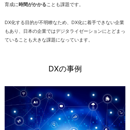
育成に
時間がかかる
ことも課題です。
DX化する目的が不明瞭なため、DX化に着手できない企業
もあり、
日本の企業ではデジタライゼーションにとどまっ
ていることも大きな課題になっています。
DXの事例