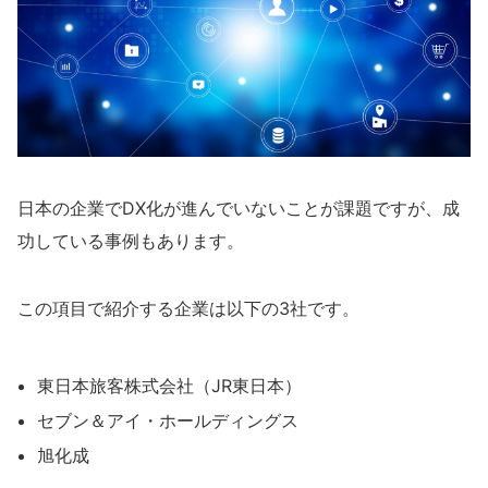
日本の企業でDX化が進んでいないことが課題ですが、成
功している事例もあります。
この項目で紹介する企業は以下の3社です。
東日本旅客株式会社（JR東日本）
セブン＆アイ・ホールディングス
旭化成