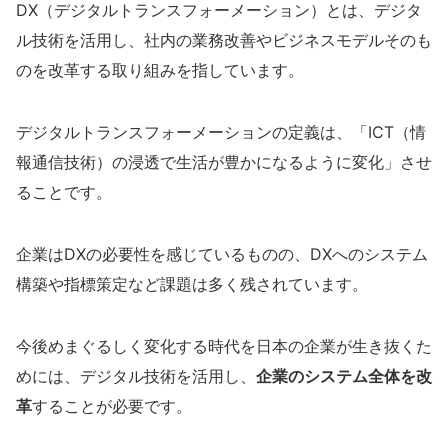
DX（デジタルトランスフォーメーション）とは、デジタ
ル技術を活用し、
社内の業務改善
や
ビジネスモデルそのも
のを改革する
取り組みを指しています。
デジタルトランスフォーメーションの定義は、「ICT（情
報通信技術）の浸透で生活が豊かになるように変化」させ
ることです。
企業はDXの必要性を感じているものの、DXへのシステム
構築や指標策定など課題は多く残されています。
今後めまぐるしく変化する時代を日本の企業が生き抜くた
めには、デジタル技術を活用し、
企業のシステム全体を改
革
することが必要です。