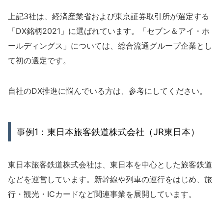
上記3社は、経済産業省および東京証券取引所が選定する
「DX銘柄2021」に選ばれています。「セブン＆アイ・ホ
ールディングス」については、総合流通グループ企業とし
て初の選定です。
自社のDX推進に悩んでいる方は、参考にしてください。
事例1：東日本旅客鉄道株式会社（JR東日本）
東日本旅客鉄道株式会社は、東日本を中心とした旅客鉄道
などを運営しています。新幹線や列車の運行をはじめ、旅
行・観光・ICカードなど関連事業を展開しています。