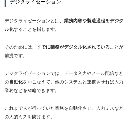
デジタライゼーション
デジタライゼーションとは、
業務内容や製造過程をデジタ
ル化
することを指します。
そのためには、
すでに業務がデジタル化されている
ことが
前提です。
デジタライゼーションでは、データ入力やメール配信など
の
自動化
をおこなえて、
他のシステムと連携させれば入力
業務などを省略できます。
これまで人が行っていた業務を自動化させ、入力ミスなど
の人的ミスを防げます。