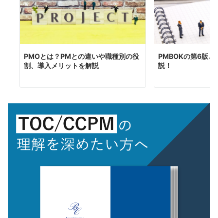
PMOとは？PMとの違いや職種別の役
PMBOKの第6版
割、導入メリットを解説
説！