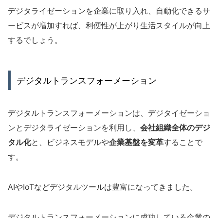
デジタライゼーションを企業に取り入れ、自動化できるサ
ービスが増加すれば、利便性が上がり生活スタイルが向上
するでしょう。
デジタルトランスフォーメーション
デジタルトランスフォーメーションは、デジタイゼーショ
ンとデジタライゼーションを利用し、
会社組織全体のデジ
タル化
と、ビジネスモデルや
企業基盤を変革
することで
す。
AIやIoTなどデジタルツールは豊富になってきました。
デジタルトランスフォーメーションに成功している企業の