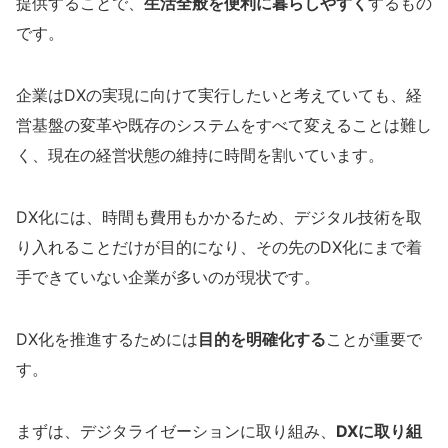
提供することで、
生活全般を便利に暮らしやすく
するもの
です。
企業はDXの実現に向けて実行したいと考えていても、経
営基盤の変革や既存のシステムをすべて変えることは難し
く、現在の経営状態の維持に時間を割いています。
DX化には、時間も費用もかかるため、デジタル技術を取
り入れることだけが目的になり、その先のDX化にまで着
手できていない企業が多いのが現状です。
DX化を推進するためには
目的を明確化する
ことが重要で
す。
まずは、デジタライゼーションに取り組み、
DXに取り組