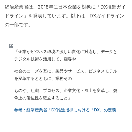
経済産業省は、2018年に日本企業を対象に「DX推進ガイ
ドライン」を発表しています。以下は、DXガイドライン
の一部です。
「企業がビジネス環境の激しい変化に対応し、データと
デジタル技術を活用して、顧客や
社会のニーズを基に、製品やサービス、ビジネスモデル
を変革するとともに、業務その
ものや、組織、プロセス、企業文化・風土を変革し、競
争上の優位性を確立すること」
参考：経済産業省「DX推進指標における「DX」の定義