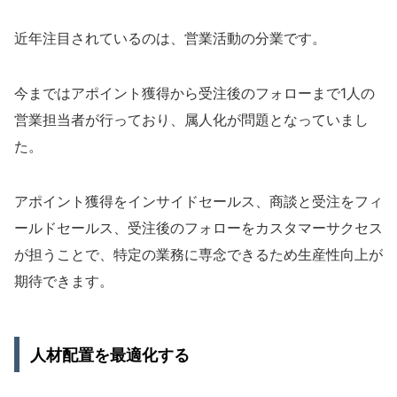
近年注目されているのは、営業活動の分業です。
今まではアポイント獲得から受注後のフォローまで1人の
営業担当者が行っており、属人化が問題となっていまし
た。
アポイント獲得をインサイドセールス、商談と受注をフィ
ールドセールス、受注後のフォローをカスタマーサクセス
が担うことで、特定の業務に専念できるため生産性向上が
期待できます。
人材配置を最適化する