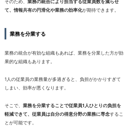
そのため、
業務の統合により担当する従業員数を減らせ
て、情報共有の円滑化や業務の効率化
が期待できます。
業務を分業する
業務の統合が有効な組織もあれば、業務を分業した方が効
果的な組織もあります。
1人の従業員の業務量が多過ぎると、負担がかかりすぎて
しまい、効率が悪くなります。
そこで、
業務を分業することで従業員1人ひとりの負担を
軽減できて、従業員は自分の得意分野の業務に専念
するこ
とが可能です。