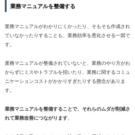
業務マニュアルを整備する
業務マニュアルがわかりにくかったり、そもそも作成され
ていなかったりすることも、業務効率を悪化させる一因で
す。
業務マニュアルが整備されていないと、業務のやり方がわ
からずにミスやトラブルを招いたり、業務に関するコミュ
ニケーションコストがかかりすぎたりする懸念がありま
す。
業務マニュアルを整備することで、それらのムダが削減さ
れて業務改善につながります
。