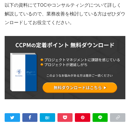
以下の資料にてTOCやコンサルティングについて詳しく
解説しているので、業務改善を検討している方はぜひダウ
ンロードしてお役立てください。