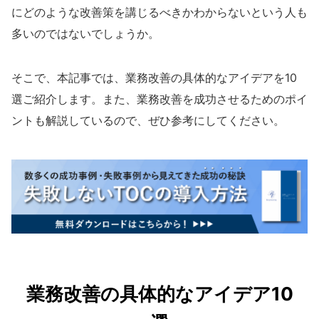
にどのような改善策を講じるべきかわからないという人も
多いのではないでしょうか。
そこで、本記事では、業務改善の具体的なアイデアを10
選ご紹介します。また、業務改善を成功させるためのポイ
ントも解説しているので、ぜひ参考にしてください。
業務改善の具体的なアイデア10