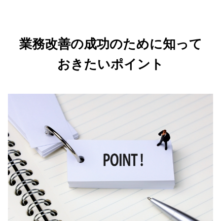
業務改善の成功のために知って
おきたいポイント