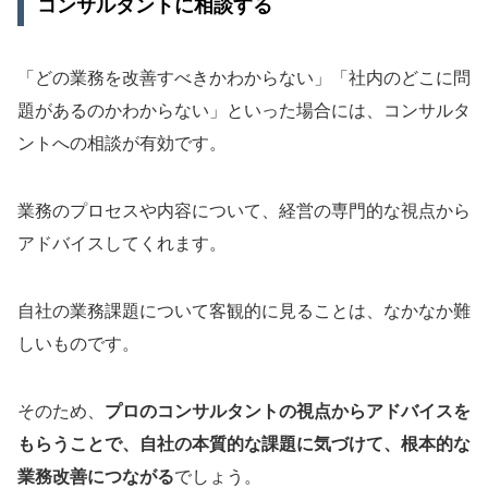
コンサルタントに相談する
「どの業務を改善すべきかわからない」「社内のどこに問
題があるのかわからない」といった場合には、コンサルタ
ントへの相談が有効です。
業務のプロセスや内容について、経営の専門的な視点から
アドバイスしてくれます。
自社の業務課題について客観的に見ることは、なかなか難
しいものです。
そのため、
プロのコンサルタントの視点からアドバイスを
もらうことで、自社の本質的な課題に気づけて、根本的な
業務改善につながる
でしょう。