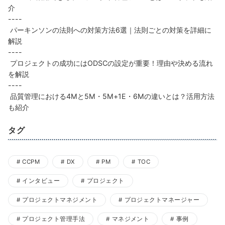
介
----
パーキンソンの法則への対策方法6選｜法則ごとの対策を詳細に
解説
----
プロジェクトの成功にはODSCの設定が重要！理由や決める流れ
を解説
----
品質管理における4Mと5M・5M+1E・6Mの違いとは？活用方法
も紹介
タグ
CCPM
DX
PM
TOC
インタビュー
プロジェクト
プロジェクトマネジメント
プロジェクトマネージャー
プロジェクト管理手法
マネジメント
事例