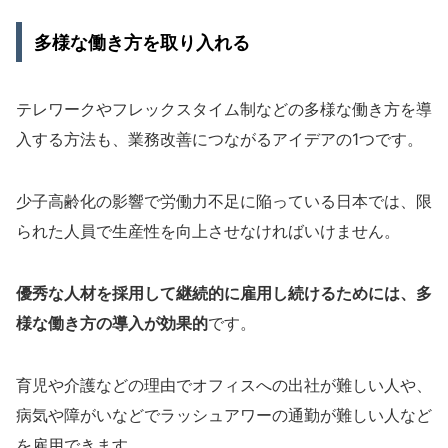
多様な働き方を取り入れる
テレワークやフレックスタイム制などの多様な働き方を導
入する方法も、業務改善につながるアイデアの1つです。
少子高齢化の影響で労働力不足に陥っている日本では、限
られた人員で生産性を向上させなければいけません。
優秀な人材を採用して継続的に雇用し続けるためには、多
様な働き方の導入が効果的
です。
育児や介護などの理由でオフィスへの出社が難しい人や、
病気や障がいなどでラッシュアワーの通勤が難しい人など
を雇用できます。