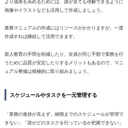
より成果を高めるためには、誰が見ても理解できるように
画像やイラストなども活用して作成しましょう。
業務マニュアルの作成にはリソースがかかりますが、一度
作成すれば継続して活用できます。
新人教育の手間を削減したり、全員が同じ手順で業務を行
うために品質が安定したりするメリットもあるので、マニ
ュアル整備は積極的に取り組みましょう。
スケジュールやタスクを一元管理する
「業務の進捗が見えず、納期までのスケジュールが管理で
きない」「誰がどのタスクを行っているか把握できない」