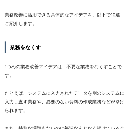
業務改善に活用できる具体的なアイデアを、以下で10選
ご紹介します。
業務をなくす
1つめの業務改善アイデアは、不要な業務をなくすことで
す。
たとえば、システムに入力されたデータを別のシステムに
入力し直す業務や、必要のない資料の作成業務などが挙げ
られます。
また、特別な議題もないのに毎週なんとなく続けている会