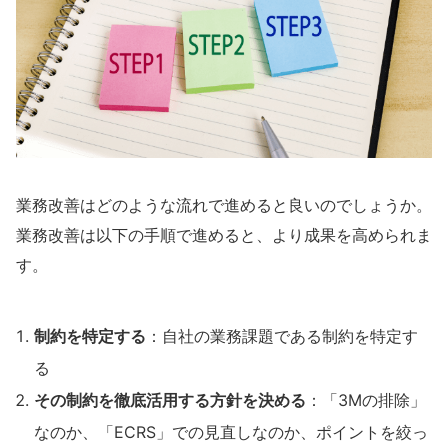
業務改善はどのような流れで進めると良いのでしょうか。
業務改善は以下の手順で進めると、より成果を高められま
す。
制約を特定する
：自社の業務課題である制約を特定す
る
その制約を徹底活用する方針を決める
：「3Mの排除」
なのか、「ECRS」での見直しなのか、ポイントを絞っ