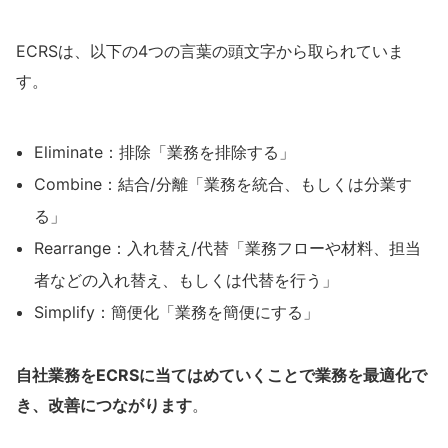
ECRSは、以下の4つの言葉の頭文字から取られていま
す。
Eliminate：排除「業務を排除する」
Combine：結合/分離「業務を統合、もしくは分業す
る」
Rearrange：入れ替え/代替「業務フローや材料、担当
者などの入れ替え、もしくは代替を行う」
Simplify：簡便化「業務を簡便にする」
自社業務をECRSに当てはめていくことで業務を最適化で
き、改善につながります
。