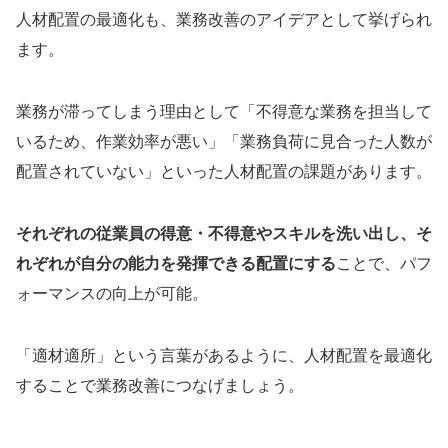
人材配置の最適化も、業務改善のアイデアとして挙げられ
ます。
業務が滞ってしまう理由として「不得意な業務を担当して
いるため、作業効率が悪い」「業務負荷に見合った人数が
配置されていない」といった人材配置の課題があります。
それぞれの従業員の得意・不得意やスキルを洗い出し、そ
れぞれが自分の能力を発揮できる配置にする
ことで、パフ
ォーマンスの向上が可能。
「適材適所」という言葉があるように、人材配置を最適化
することで業務改善につなげましょう。