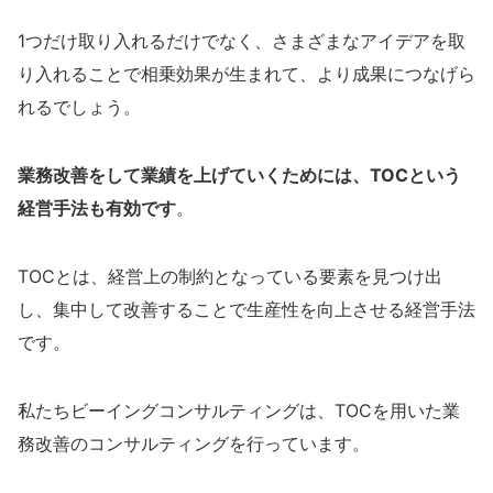
1つだけ取り入れるだけでなく、さまざまなアイデアを取
り入れることで相乗効果が生まれて、より成果につなげら
れるでしょう。
業務改善をして業績を上げていくためには、TOCという
経営手法も有効です
。
TOCとは、経営上の制約となっている要素を見つけ出
し、集中して改善することで生産性を向上させる経営手法
です。
私たちビーイングコンサルティングは、TOCを用いた業
務改善のコンサルティングを行っています。