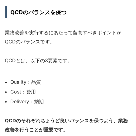
QCDのバランスを保つ
業務改善を実行するにあたって留意すべきポイントが
QCDのバランスです。
QCDとは、以下の3要素です。
Quality：品質
Cost：費用
Delivery：納期
QCDのそれぞれちょうど良いバランスを保つよう、業務
改善を行うことが重要です
。