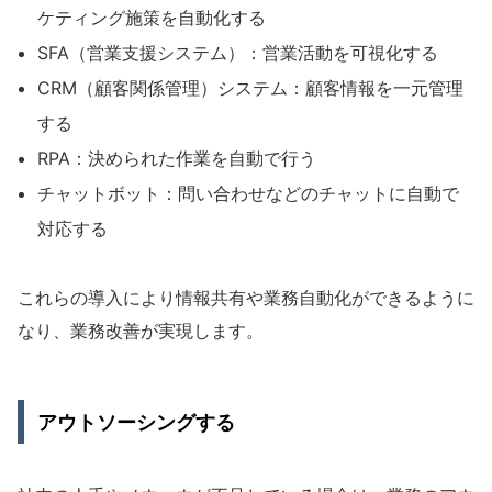
ケティング施策を自動化する
SFA（営業支援システム）：営業活動を可視化する
CRM（顧客関係管理）システム：顧客情報を一元管理
する
RPA：決められた作業を自動で行う
チャットボット：問い合わせなどのチャットに自動で
対応する
これらの導入により情報共有や業務自動化ができるように
なり、業務改善が実現します。
アウトソーシングする