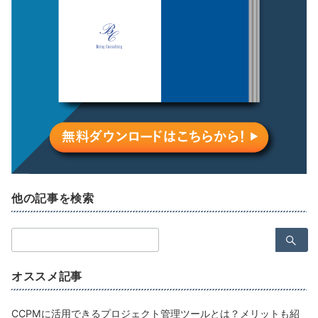
他の記事を検索
検
索：
オススメ記事
CCPMに活用できるプロジェクト管理ツールとは？メリットも紹