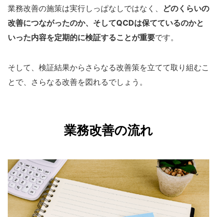
業務改善の施策は実行しっぱなしではなく、
どのくらいの
改善につながったのか、そしてQCDは保てているのかと
いった内容を定期的に検証することが重要
です。
そして、検証結果からさらなる改善策を立てて取り組むこ
とで、さらなる改善を図れるでしょう。
業務改善の流れ