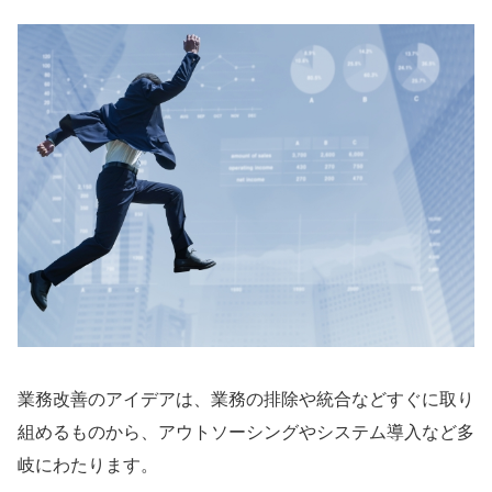
業務改善のアイデアは、業務の排除や統合などすぐに取り
組めるものから、アウトソーシングやシステム導入など多
岐にわたります。