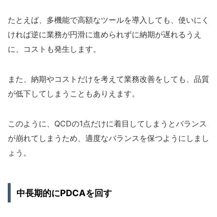
たとえば、多機能で高額なツールを導入しても、使いにく
ければ逆に業務が円滑に進められずに納期が遅れるうえ
に、コストも発生します。
また、納期やコストだけを考えて業務改善をしても、品質
が低下してしまうこともありえます。
このように、QCDの1点だけに着目してしまうとバランス
が崩れてしまうため、適度なバランスを保つようにしまし
ょう。
中長期的にPDCAを回す