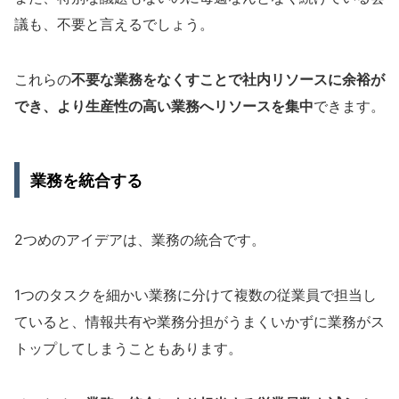
議も、不要と言えるでしょう。
これらの
不要な業務をなくすことで社内リソースに余裕が
でき、より生産性の高い業務へリソースを集中
できます。
業務を統合する
2つめのアイデアは、業務の統合です。
1つのタスクを細かい業務に分けて複数の従業員で担当し
ていると、情報共有や業務分担がうまくいかずに業務がス
トップしてしまうこともあります。