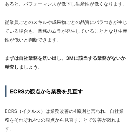
あると、パフォーマンスが低下し生産性が低くなります。
従業員ごとのスキルや成果物ごとの品質にバラつきが生じ
ている場合も、業務のムラが発生していることとなり生産
性が低いと判断できます。
まずは自社業務を洗い出し、3Mに該当する業務がないか
精査しましょう
。
ECRSの観点から業務を見直す
ECRS（イクルス）は業務改善の4原則と言われ、自社業
務をそれぞれ4つの観点から見直すことで改善が図れま
す。