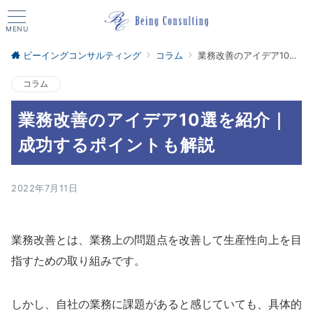
MENU
ビーイングコンサルティング
コラム
業務改善のアイデア10選を紹介｜成功するポイントも解説
コラム
業務改善のアイデア10選を紹介｜
成功するポイントも解説
2022年7月11日
業務改善とは、業務上の問題点を改善して生産性向上を目
指すための取り組みです。
しかし、自社の業務に課題があると感じていても、具体的