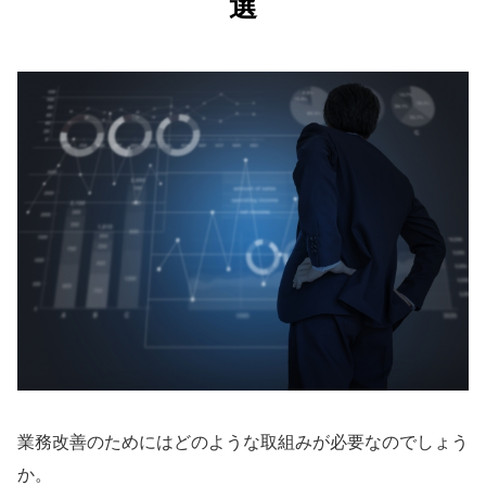
選
業務改善のためにはどのような取組みが必要なのでしょう
か。