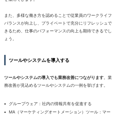
また、多様な働き方を認めることで従業員のワークライフ
バランスが向上し、プライベートで充分にリフレッシュで
きるため、仕事のパフォーマンスの向上も期待できるでし
ょう。
ツールやシステムを導入する
ツールやシステムの導入でも業務改善につながります
。業
務改善が見込めるツールやシステムの一例を挙げます。
グループウェア：社内の情報共有を促進する
MA（マーケティングオートメーション）ツール：マー