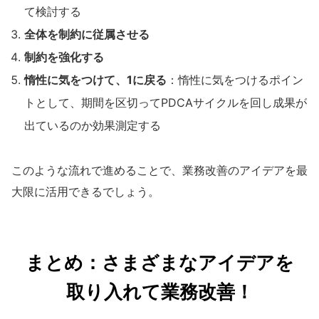
て検討する
全体を制約に従属させる
制約を強化する
惰性に気をつけて、1に戻る
：惰性に気をつけるポイン
トとして、期間を区切ってPDCAサイクルを回し成果が
出ているのか効果測定する
このような流れで進めることで、業務改善のアイデアを最
大限に活用できるでしょう。
まとめ：さまざまなアイデアを
取り入れて業務改善！