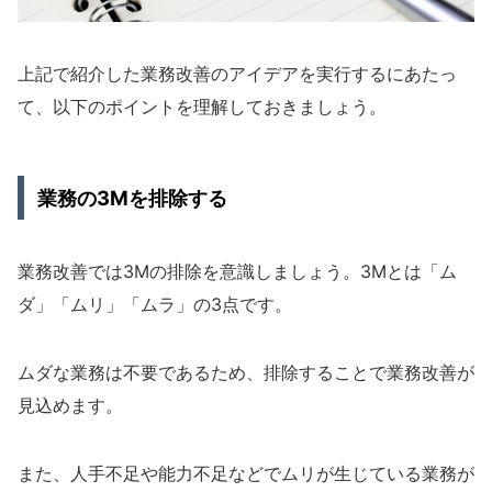
上記で紹介した業務改善のアイデアを実行するにあたっ
て、以下のポイントを理解しておきましょう。
業務の3Mを排除する
業務改善では3Mの排除を意識しましょう。3Mとは「ム
ダ」「ムリ」「ムラ」の3点です。
ムダな業務は不要であるため、排除することで業務改善が
見込めます。
また、人手不足や能力不足などでムリが生じている業務が