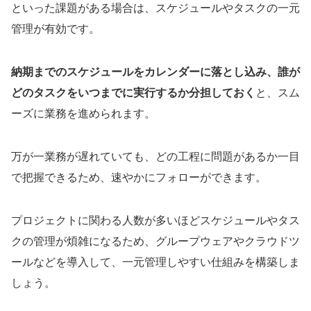
といった課題がある場合は、スケジュールやタスクの一元
管理が有効です。
納期までのスケジュールをカレンダーに落とし込み、誰が
どのタスクをいつまでに実行するか分担しておく
と、スム
ーズに業務を進められます。
万が一業務が遅れていても、どの工程に問題があるか一目
で把握できるため、速やかにフォローができます。
プロジェクトに関わる人数が多いほどスケジュールやタス
クの管理が煩雑になるため、グループウェアやクラウドツ
ールなどを導入して、一元管理しやすい仕組みを構築しま
しょう。