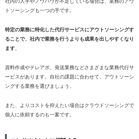
社内の人手やノウハウが不足している場合は、業務のアウ
トソーシングも一つの手です。
特定の業務に特化した代行サービスにアウトソーシングす
ることで、社内で業務を行うよりも成果を出しやすくなり
ます
。
資料作成やテレアポ、発送業務などさまざまな業務代行サ
ービスがあります。自社の課題に合わせて、アウトソーシ
ングする業務を選びましょう。
また、よりコストを抑えたい場合はクラウドソーシングで
個人に依頼するのも一案です。