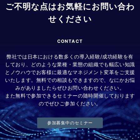
ご不明な点はお気軽にお問い合わ
せください
CONTACT
弊社では日本における数多くの導入経験/成功経験を有
しており、どのような業種・業態の組織でも幅広い知識
とノウハウでお客様に最適なマネジメント変革をご支援
いたします。無料での相談もできますので、なにかお悩
みがありましたらぜひお問い合わせください。
また無料で参加できるセミナーの随時開催しております
のでぜひご参加ください。
参加募集中のセミナー