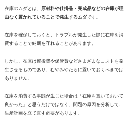
在庫のムダとは、
原材料や仕掛品・完成品などの在庫が理
由なく置かれていることで発生するムダ
です。
在庫を確保しておくと、トラブルが発生した際に在庫を消
費することで納期を守れることがあります。
しかし、在庫は運搬費や保管費などさまざまなコストを発
生させるものであり、むやみやたらに置いておくべきでは
ありません。
在庫を消費する事態が生じた場合は「在庫を置いておいて
良かった」と思うだけではなく、問題の原因を分析して、
生産計画を立て直す必要があります。