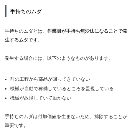
手持ちのムダ
手持ちのムダとは、
作業員が手持ち無沙汰になることで発
生するムダ
です。
発生する場合には、以下のようなものがあります。
前の工程から部品が回ってきていない
機械が自動で稼働しているところを監視している
機械が故障していて動かない
手持ちのムダは付加価値を生まないため、排除することが
重要です。