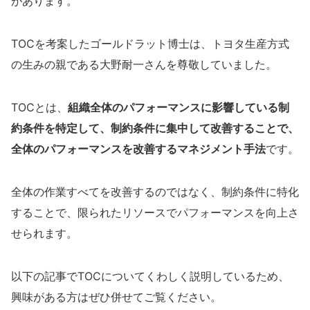
があります。
TOCを考案したゴールドラット博士は、トヨタ生産方式
の生みの親である大野耐一さんを尊敬していました。
TOCとは、
組織全体のパフォーマンスに影響している制
約条件を特定して、制約条件に集中して改善することで、
全体のパフォーマンスを改善するマネジメント手法
です。
全体の作業すべてを改善するのではなく、制約条件に特化
することで、限られたリソースでパフォーマンスを向上さ
せられます。
以下の記事でTOCについてくわしく説明しているため、
興味がある方はぜひ併せてご覧ください。