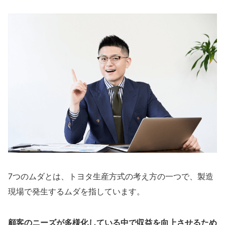
7つのムダとは、トヨタ生産方式の考え方の一つで、製造
現場で発生するムダを指しています。
顧客のニーズが多様化している中で収益を向上させるため