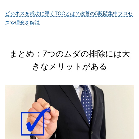
ビジネスを成功に導くTOCとは？改善の5段階集中プロセ
スや理念を解説
まとめ：7つのムダの排除には大
きなメリットがある