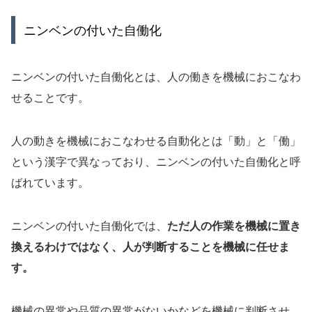
ニンベンの付いた自働化
ニンベンの付いた自働化とは、人の働きを機械におこなわ
せることです。
人の動きを機械におこなわせる自動化とは「動」と「働」
という漢字で異なっており、ニンベンの付いた自働化と呼
ばれています。
ニンベンの付いた自働化では、
ただ人の作業を機械に置き
換えるわけではなく、人が判断することを機械に任せま
す。
機械の異常や品質の異常がないかなどを機械に判断させ