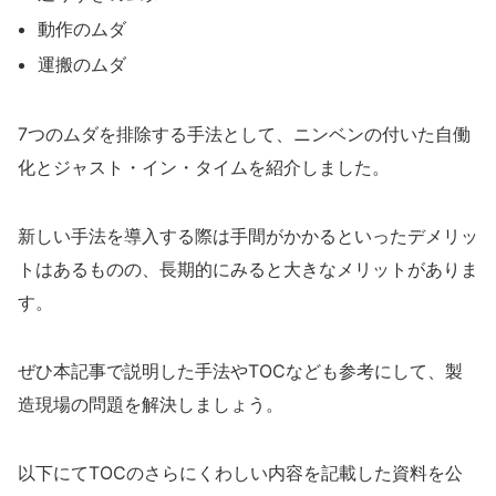
動作のムダ
運搬のムダ
7つのムダを排除する手法として、ニンベンの付いた自働
化とジャスト・イン・タイムを紹介しました。
新しい手法を導入する際は手間がかかるといったデメリッ
トはあるものの、長期的にみると大きなメリットがありま
す。
ぜひ本記事で説明した手法やTOCなども参考にして、製
造現場の問題を解決しましょう。
以下にてTOCのさらにくわしい内容を記載した資料を公