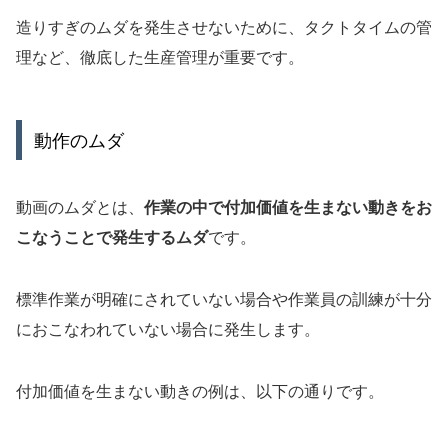
造りすぎのムダを発生させないために、タクトタイムの管
理など、徹底した生産管理が重要です。
動作のムダ
動画のムダとは、
作業の中で付加価値を生まない動きをお
こなうことで発生するムダ
です。
標準作業が明確にされていない場合や作業員の訓練が十分
におこなわれていない場合に発生します。
付加価値を生まない動きの例は、以下の通りです。