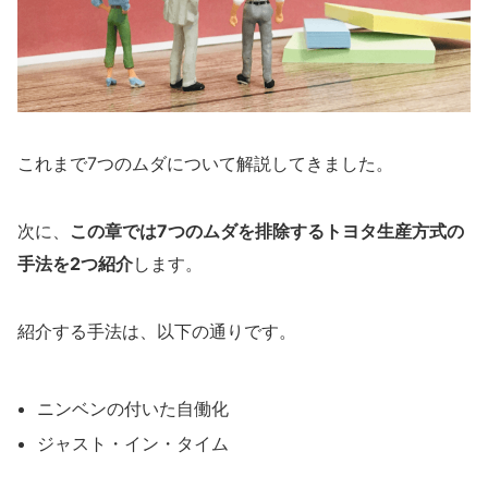
これまで7つのムダについて解説してきました。
次に、
この章では7つのムダを排除するトヨタ生産方式の
手法を2つ紹介
します。
紹介する手法は、以下の通りです。
ニンベンの付いた自働化
ジャスト・イン・タイム