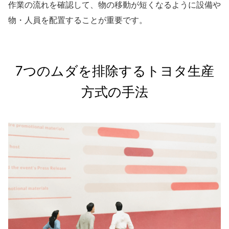
作業の流れを確認して、物の移動が短くなるように設備や
物・人員を配置することが重要です。
7つのムダを排除するトヨタ生産
方式の手法