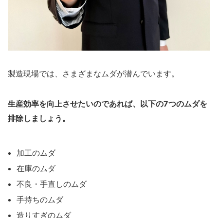
製造現場では、さまざまなムダが潜んでいます。
生産効率を向上させたいのであれば、以下の7つのムダを
排除しましょう。
加工のムダ
在庫のムダ
不良・手直しのムダ
手持ちのムダ
造りすぎのムダ