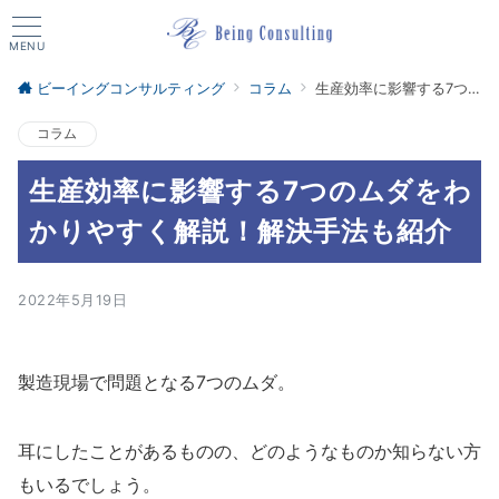
MENU
ビーイングコンサルティング
コラム
生産効率に影響する7つのムダをわかりやすく解説！解決手法も紹介
コラム
生産効率に影響する7つのムダをわ
かりやすく解説！解決手法も紹介
2022年5月19日
製造現場で問題となる7つのムダ。
耳にしたことがあるものの、どのようなものか知らない方
もいるでしょう。