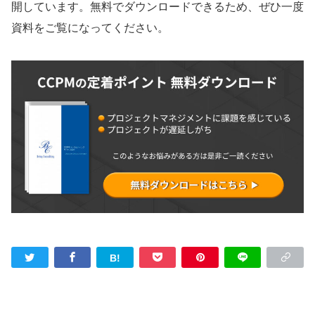
開しています。無料でダウンロードできるため、ぜひ一度
資料をご覧になってください。