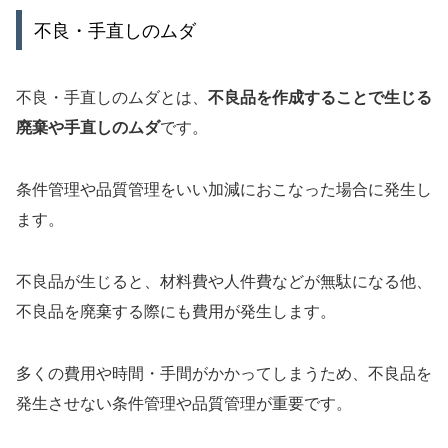
不良・手直しのムダ
不良・手直しのムダとは、
不良品を作成することで生じる
廃棄や手直しのムダ
です。
条件管理や品質管理をいい加減におこなった場合に発生し
ます。
不良品が生じると、材料費や人件費などが無駄になる他、
不良品を廃棄する際にも費用が発生します。
多くの費用や時間・手間がかかってしまうため、不良品を
発生させない条件管理や品質管理が重要です。