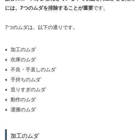
には、7つのムダを排除することが重要
です。
7つのムダは、以下の通りです。
加工のムダ
在庫のムダ
不良・手直しのムダ
手持ちのムダ
造りすぎのムダ
動作のムダ
運搬のムダ
加工のムダ