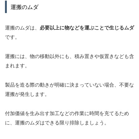
運搬のムダ
運搬のムダは、
必要以上に物などを運ぶことで生じるムダ
です。
運搬には、物の移動以外にも、積み置きや仮置きなども含
まれます。
製品を造る際の動きが明確に決まっていない場合、不要な
運搬が発生します。
付加価値を生み出す加工などの作業に時間を充てるため
に、運搬のムダはできる限り排除しましょう。