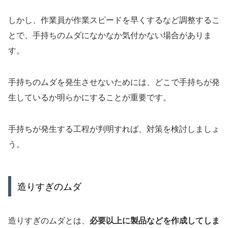
しかし、作業員が作業スピードを早くするなど調整するこ
とで、手持ちのムダになかなか気付かない場合がありま
す。
手持ちのムダを発生させないためには、どこで手持ちが発
生しているか明らかにすることが重要です。
手持ちが発生する工程が判明すれば、対策を検討しましょ
う。
造りすぎのムダ
造りすぎのムダとは、
必要以上に製品などを作成してしま