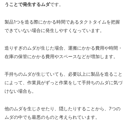
うことで発生するムダ
です。
製品1つを造る際にかかる時間であるタクトタイムを把握
できていない場合に発生しやすくなっています。
造りすぎのムダが生じた場合、運搬にかかる費用や時間・
在庫の保管にかかる費用やスペースなどが増加します。
手持ちのムダが生じていても、必要以上に製品を造ること
によって、作業員がずっと作業をして手持ちのムダに気づ
けない場合も。
他のムダを生じさせたり、隠したりすることから、7つの
ムダの中でも最悪のものと考えられています。