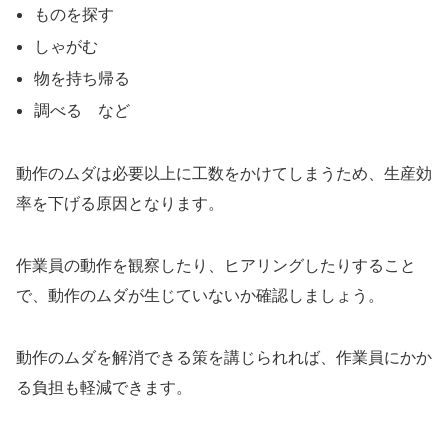
ものを探す
しゃがむ
物を持ち帰る
調べる など
動作のムダは必要以上に工数をかけてしまうため、生産効
率を下げる原因となります。
作業員の動作を観察したり、ヒアリングしたりすること
で、動作のムダが生じていないか確認しましょう。
動作のムダを解消できる策を講じられれば、作業員にかか
る負担も軽減できます。