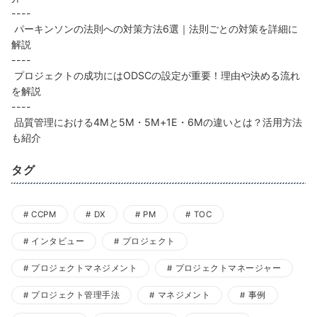
----
パーキンソンの法則への対策方法6選｜法則ごとの対策を詳細に
解説
----
プロジェクトの成功にはODSCの設定が重要！理由や決める流れ
を解説
----
品質管理における4Mと5M・5M+1E・6Mの違いとは？活用方法
も紹介
タグ
CCPM
DX
PM
TOC
インタビュー
プロジェクト
プロジェクトマネジメント
プロジェクトマネージャー
プロジェクト管理手法
マネジメント
事例