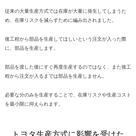
従来の大量生産方式では在庫が大量に発生してしまうた
め、在庫リスクを減らすために編み出されました。
後工程から部品を生産してほしいという注文が入った際
に、部品を生産します。
部品を渡した後にすぐ再度生産するのではなく、また後工
程から注文が入るまでは部品を生産しません。
必要な分のみを生産することで、在庫リスクや生産コスト
を最小限に抑えられます。
トヨタ生産方式に影響を受けた