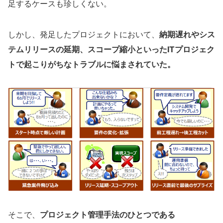
足するケースも珍しくない。
しかし、発足したプロジェクトにおいて、
納期遅れやシス
テムリリースの延期、スコープ縮小といったITプロジェク
トで起こりがちなトラブルに悩まされていた。
そこで、
プロジェクト管理手法のひとつである