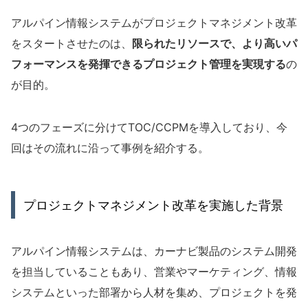
アルパイン情報システムがプロジェクトマネジメント改革
をスタートさせたのは、
限られたリソースで、より高いパ
フォーマンスを発揮できるプロジェクト管理を実現する
の
が目的。
4つのフェーズに分けてTOC/CCPMを導入しており、今
回はその流れに沿って事例を紹介する。
プロジェクトマネジメント改革を実施した背景
アルパイン情報システムは、カーナビ製品のシステム開発
を担当していることもあり、営業やマーケティング、情報
システムといった部署から人材を集め、プロジェクトを発