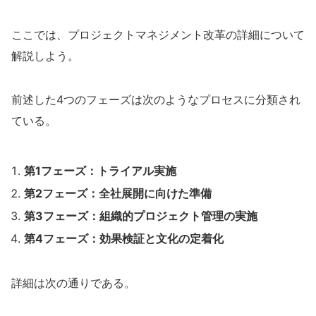
ここでは、プロジェクトマネジメント改革の詳細について
解説しよう。
前述した4つのフェーズは次のようなプロセスに分類され
ている。
第1フェーズ：トライアル実施
第2フェーズ：全社展開に向けた準備
第3フェーズ：組織的プロジェクト管理の実施
第4フェーズ：効果検証と文化の定着化
詳細は次の通りである。