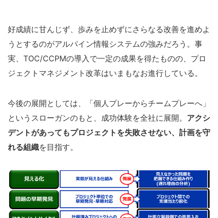
好成績に甘んじず、歩みを止めずにさらなる改善を進めよ
うとするのがアルパイン情報システムの強みだろう。事
実、TOC/CCPMの導入で一定の成果を得たものの、プロ
ジェクトマネジメント改革はいまもなお進行している。
今後の展開としては、「個人プレーからチームプレーへ」
というスローガンのもと、成功体験を全社に展開。
アクシ
デントがあってもプロジェクトを失敗させない、計画を守
れる組織
を目指す。