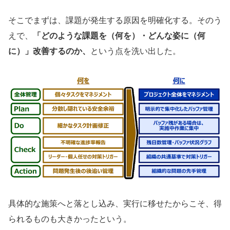
そこでまずは、課題が発生する原因を明確化する。そのう
えで、
「どのような課題を（何を）・どんな姿に（何
に）」改善するのか、
という点を洗い出した。
具体的な施策へと落とし込み、実行に移せたからこそ、得
られるものも大きかったという。