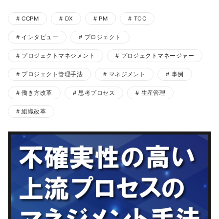
CCPM
DX
PM
TOC
インタビュー
プロジェクト
プロジェクトマネジメント
プロジェクトマネージャー
プロジェクト管理手法
マネジメント
事例
働き方改革
思考プロセス
生産管理
組織改革