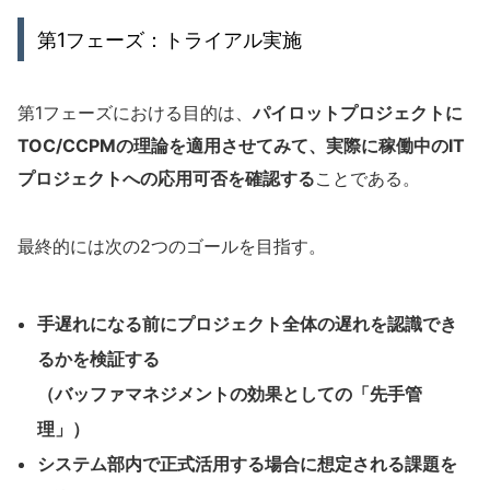
第1フェーズ：トライアル実施
第1フェーズにおける目的は、
パイロットプロジェクトに
TOC/CCPMの理論を適用させてみて、実際に稼働中のIT
プロジェクトへの応用可否を確認する
ことである。
最終的には次の2つのゴールを目指す。
手遅れになる前にプロジェクト全体の遅れを認識でき
るかを検証する
（バッファマネジメントの効果としての「先手管
理」）
システム部内で正式活用する場合に想定される課題を