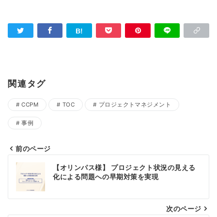
関連タグ
CCPM
TOC
プロジェクトマネジメント
事例
前のページ
投
【オリンパス様】 プロジェクト状況の見える
稿
化による問題への早期対策を実現
ナ
次のページ
ビ