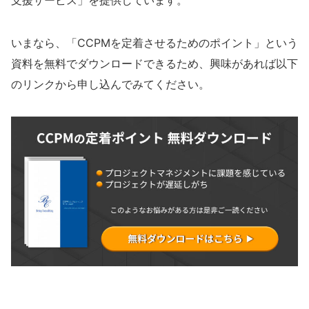
いまなら、「CCPMを定着させるためのポイント」という
資料を無料でダウンロードできるため、興味があれば以下
のリンクから申し込んでみてください。