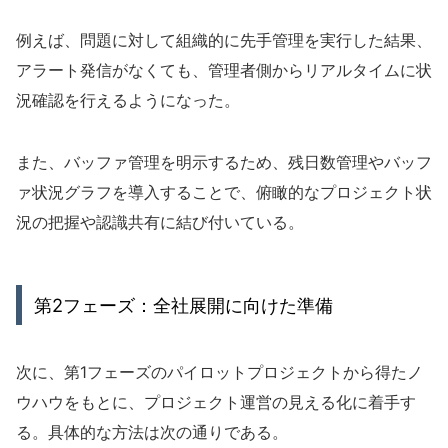
例えば、問題に対して組織的に先手管理を実行した結果、
アラート発信がなくても、管理者側からリアルタイムに状
況確認を行えるようになった。
また、バッファ管理を明示するため、残日数管理やバッフ
ァ状況グラフを導入することで、俯瞰的なプロジェクト状
況の把握や認識共有に結び付いている。
第2フェーズ：全社展開に向けた準備
次に、第1フェーズのパイロットプロジェクトから得たノ
ウハウをもとに、プロジェクト運営の見える化に着手す
る。具体的な方法は次の通りである。