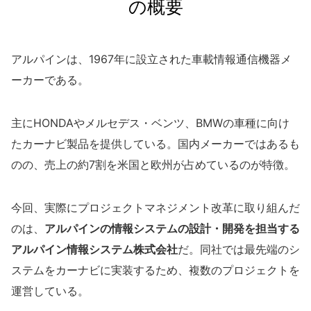
の概要
アルパインは、1967年に設立された車載情報通信機器メ
ーカーである。
主にHONDAやメルセデス・ベンツ、BMWの車種に向け
たカーナビ製品を提供している。国内メーカーではあるも
のの、売上の約7割を米国と欧州が占めているのが特徴。
今回、実際にプロジェクトマネジメント改革に取り組んだ
のは、
アルパインの情報システムの設計・開発を担当する
アルパイン情報システム株式会社
だ。同社では最先端のシ
ステムをカーナビに実装するため、複数のプロジェクトを
運営している。