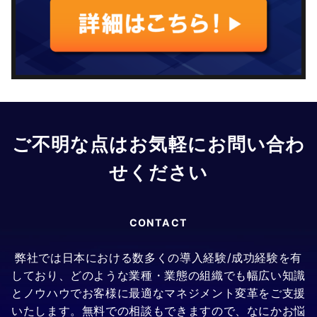
ご不明な点はお気軽にお問い合わ
せください
CONTACT
弊社では日本における数多くの導入経験/成功経験を有
しており、どのような業種・業態の組織でも幅広い知識
とノウハウでお客様に最適なマネジメント変革をご支援
いたします。無料での相談もできますので、なにかお悩