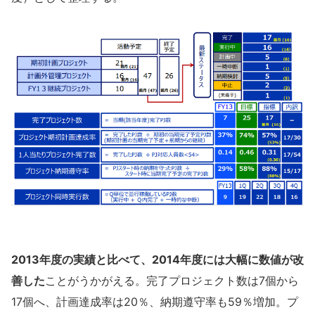
2013年度の実績と比べて、2014年度には大幅に数値が改
善した
ことがうかがえる。完了プロジェクト数は7個から
17個へ、計画達成率は20％、納期遵守率も59％増加。プ