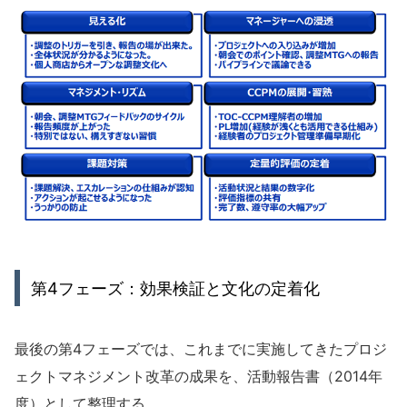
第4フェーズ：効果検証と文化の定着化
最後の第4フェーズでは、これまでに実施してきたプロジ
ェクトマネジメント改革の成果を、活動報告書（2014年
度）として整理する。