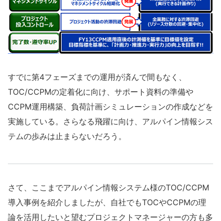
すでに第4フェーズまでの運用が済んで間もなく、
TOC/CCPMの定着化に向け、サポート資料の準備や
CCPM運用構築、負荷計画シミュレーションの作成などを
実施している。さらなる飛躍に向け、アルパイン情報シス
テムの歩みは止まらないだろう。
さて、ここまでアルパイン情報システム様のTOC/CCPM
導入事例を紹介しましたが、自社でもTOCやCCPMの理
論を活用したいと望むプロジェクトマネージャーの方も多