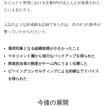
ロジェクト管理における主要KPIのほとんどが改善された
といえるだろう。
上記のような好成績を記録できたのは、次の4つの条件が
整っていたからだという。
適用対象となる組織規模が小さかったこと
マネジメント層から強力なバックアップを得られた
推進担当者の熱意がチーム内にうまく伝播した
ビーイングコンサルティングによる的確なアドバイス
を得られた
今後の展開