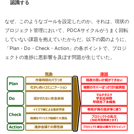
認識する
なぜ、このようなゴールを設定したのか。それは、現状の
プロジェクト管理において、PDCAサイクルがうまく回転
していない課題を抱えていたからだ。以下の図のように、
「Plan・Do・Check・Action」の各ポイントで、プロジ
ェクトの進捗に悪影響を及ぼす問題が生じていた。