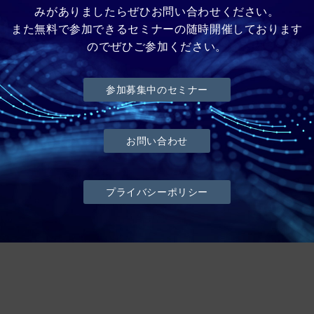
みがありましたらぜひお問い合わせください。
また無料で参加できるセミナーの随時開催しております
のでぜひご参加ください。
参加募集中のセミナー
お問い合わせ
プライバシーポリシー