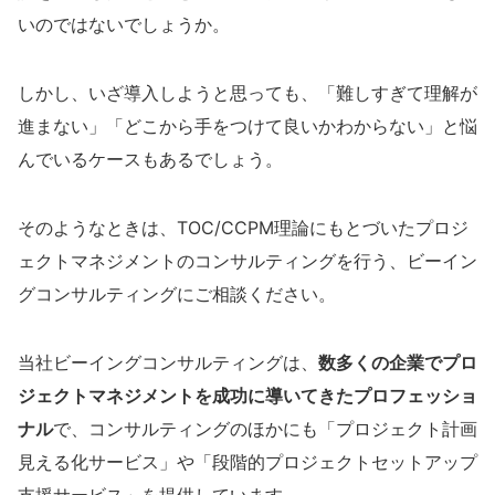
いのではないでしょうか。
しかし、いざ導入しようと思っても、「難しすぎて理解が
進まない」「どこから手をつけて良いかわからない」と悩
んでいるケースもあるでしょう。
そのようなときは、TOC/CCPM理論にもとづいたプロジ
ェクトマネジメントのコンサルティングを行う、ビーイン
グコンサルティングにご相談ください。
当社ビーイングコンサルティングは、
数多くの企業でプロ
ジェクトマネジメントを成功に導いてきたプロフェッショ
ナル
で、コンサルティングのほかにも「プロジェクト計画
見える化サービス」や「段階的プロジェクトセットアップ
支援サービス」を提供しています。