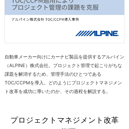
自動車メーカー向けにカーナビ製品を提供するアルパイン
（ALPINE）株式会社。プロジェクト管理で起こりがちな
課題を解消するため、管理手法のひとつである
TOC/CCPMを導入。どのようにプロジェクトマネジメン
ト改革を成功に導いたのか、その過程を解説する。
プロジェクトマネジメント改革