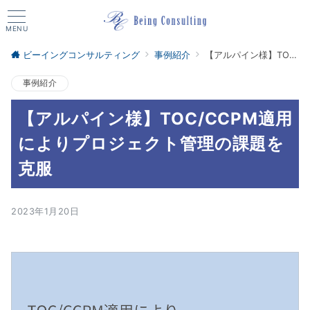
MENU
ビーイングコンサルティング
事例紹介
【アルパイン様】TOC/CCPM適用によりプロジェクト管理の課題を克服
事例紹介
【アルパイン様】TOC/CCPM適用
によりプロジェクト管理の課題を
克服
2023年1月20日