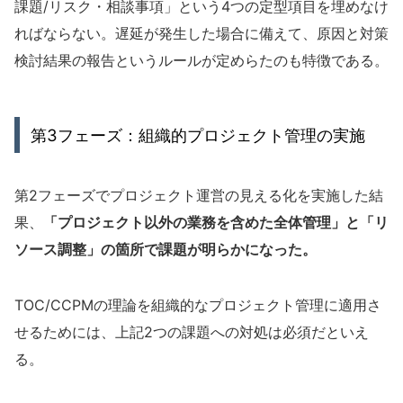
課題/リスク・相談事項」という4つの定型項目を埋めなけ
ればならない。遅延が発生した場合に備えて、原因と対策
検討結果の報告というルールが定めらたのも特徴である。
第3フェーズ：組織的プロジェクト管理の実施
第2フェーズでプロジェクト運営の見える化を実施した結
果、
「プロジェクト以外の業務を含めた全体管理」と「リ
ソース調整」の箇所で課題が明らかになった。
TOC/CCPMの理論を組織的なプロジェクト管理に適用さ
せるためには、上記2つの課題への対処は必須だといえ
る。