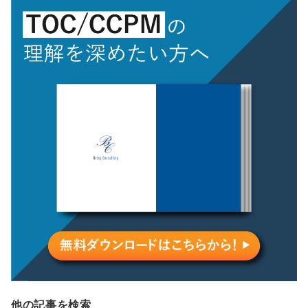
他の記事を検索