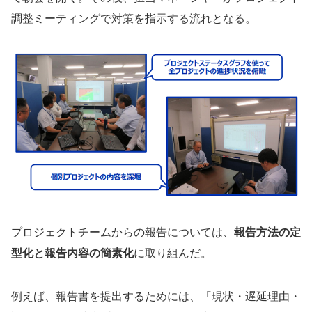
調整ミーティングで対策を指示する流れとなる。
プロジェクトチームからの報告については、
報告方法の定
型化と報告内容の簡素化
に取り組んだ。
例えば、報告書を提出するためには、「現状・遅延理由・