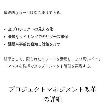
最終的なゴールは次の通りである。
全プロジェクトの見える化
最適なタイミングでのリソース確保
課題を事前に察知し対策を打つ
結果として、限られたリソースを活用し、より高いパフォ
ーマンスを発揮できるプロジェクト管理を実現する。
プロジェクトマネジメント改革
の詳細