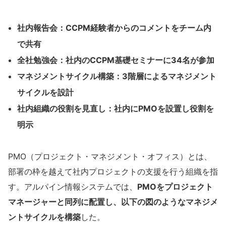
社内報告会：CCPM経験者からのコメントをチーム内
で共有
全社勉強会：社内のCCPM基礎セミナーに34名が参加
マネジメントサイクル構築：3階層によるマネジメント
サイクルを設計
社内組織の役割を見直し：社内にPMOを設置し役割を
明示
PMO（プロジェクト・マネジメント・オフィス）とは、
部署の枠を越えて社内プロジェクトの支援を行う組織を指
す。アルパイン情報システムでは、
PMOをプロジェクト
マネージャーと同列に配置し、以下の図のようなマネジメ
ントサイクルを構築
した。