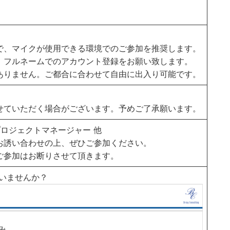
で、マイクが使用できる環境でのご参加を推奨します。
、フルネームでのアカウント登録をお願い致します。
ありません。ご都合に合わせて自由に出入り可能です。
せていただく場合がございます。予めご了承願います。
ロジェクトマネージャー 他
お誘い合わせの上、ぜひご参加ください。
ご参加はお断りさせて頂きます。
いませんか？