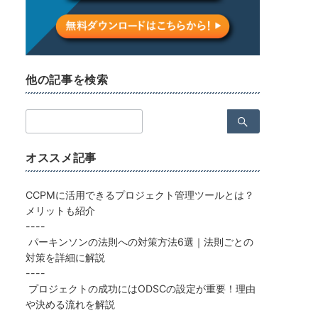
他の記事を検索
検
索：
オススメ記事
CCPMに活用できるプロジェクト管理ツールとは？
メリットも紹介
----
パーキンソンの法則への対策方法6選｜法則ごとの
対策を詳細に解説
----
プロジェクトの成功にはODSCの設定が重要！理由
や決める流れを解説