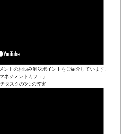
ネジメントのお悩み解決ポイントをご紹介しています。
トマネジメントカフェ』
マルチタスクの3つの弊害