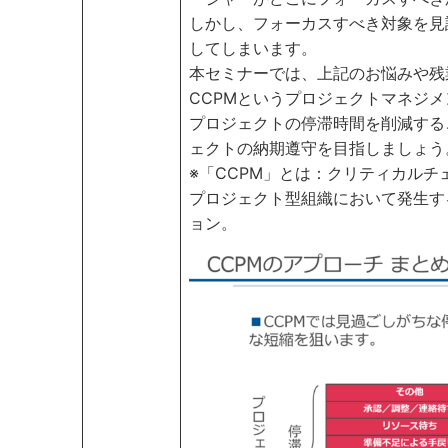
しかし、フォーカスすべき対象を見
してしまいます。
本セミナーでは、上記のお悩みや残
CCPMというプロジェクトマネジ
プロジェクトの停滞時間を削減する
ェクトの納期遵守を目指しましょう
※「CCPM」とは：クリティカル
プロジェクト型組織において発生す
ョン。