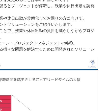
誤るとプロジェクトが停滞し、残業や休日出勤を誘発
業や休日出勤が常態化してお困りの方に向けて、
メントソリューションをご紹介いたします。
ことで、残業や休日出勤の負担を減らしながらプロジ
。
チェーン・プロジェクトマネジメントの略称。
る様々な問題を解決するために開発されたソリューシ