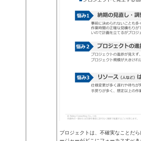
プロジェクトは、不確実なことだら
ージャーがどこにフォーカスすべき