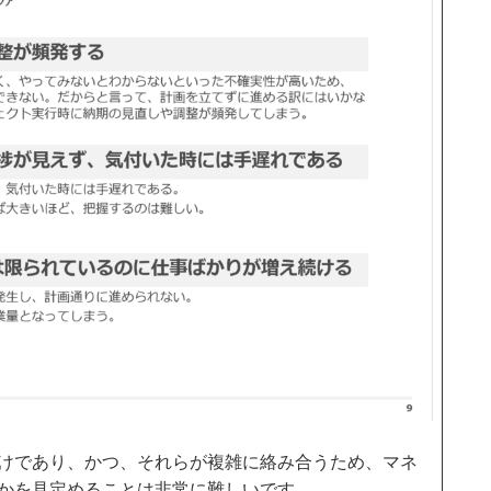
けであり、かつ、それらが複雑に絡み合うため、マネ
かを見定めることは非常に難しいです。