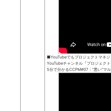
■YouTubeでもプロジェクトマ
YouTubeチャンネル『プロジェク
5分で分かるCCPM#07：“悪い”