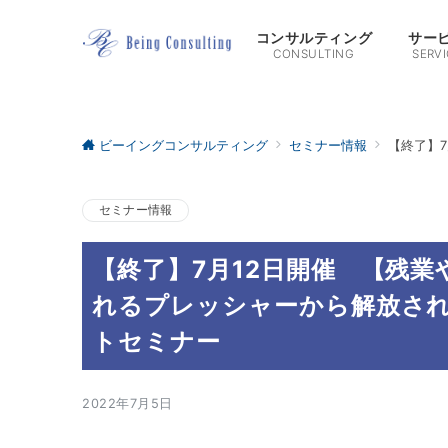
コンサルティング
サー
CONSULTING
SERVI
ビーイングコンサルティング
セミナー情報
【終了】
セミナー情報
【終了】7月12日開催 【残
れるプレッシャーから解放さ
トセミナー
2022年7月5日