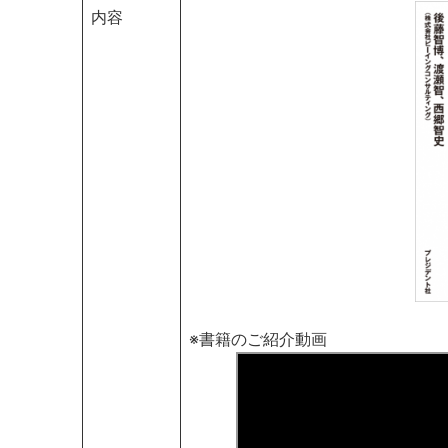
内容
※書籍のご紹介動画