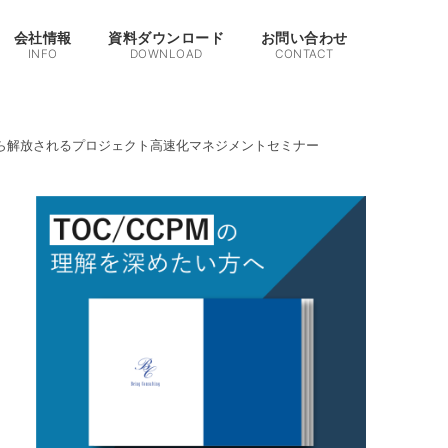
会社情報
資料ダウンロード
お問い合わせ
INFO
DOWNLOAD
CONTACT
から解放されるプロジェクト高速化マネジメントセミナー