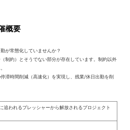
催概要
出勤が常態化していませんか？
分（制約）とそうでない部分が存在しています。制約以外
ん。
停滞時間削減（高速化）を実現し、残業/休日出勤を削
に追われるプレッシャーから解放されるプロジェクト