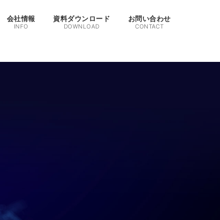
会社情報
資料ダウンロード
お問い合わせ
INFO
DOWNLOAD
CONTACT