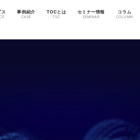
ビス
事例紹介
TOCとは
セミナー情報
コラム
CE
CASE
TOC
SEMINAR
COLUMN