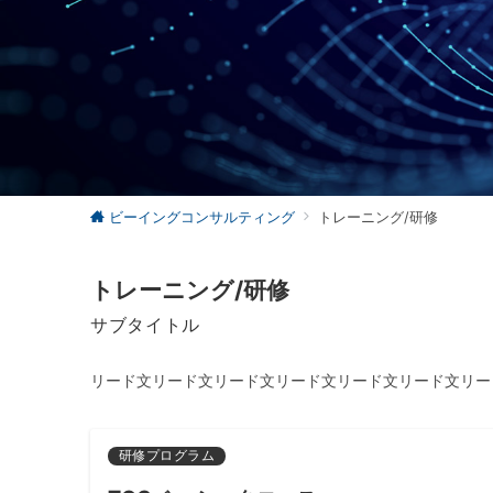
ビーイングコンサルティング
トレーニング/研修
トレーニング/研修
サブタイトル
リード文リード文リード文リード文リード文リード文リー
研修プログラム