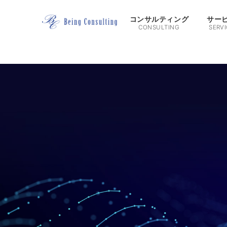
コンサルティング
サー
CONSULTING
SERVI