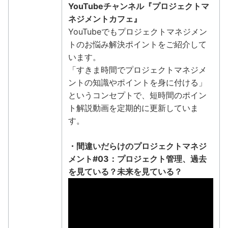
YouTubeチャンネル『プロジェクトマ
ネジメントカフェ』
YouTubeでもプロジェクトマネジメン
トのお悩み解決ポイントをご紹介して
います。
「すきま時間でプロジェクトマネジメ
ントの知識やポイントを身に付ける」
というコンセプトで、短時間のポイン
ト解説動画を定期的に更新していま
す。
・間違いだらけのプロジェクトマネジ
メント#03：プロジェクト管理、過去
を見ている？未来を見ている？