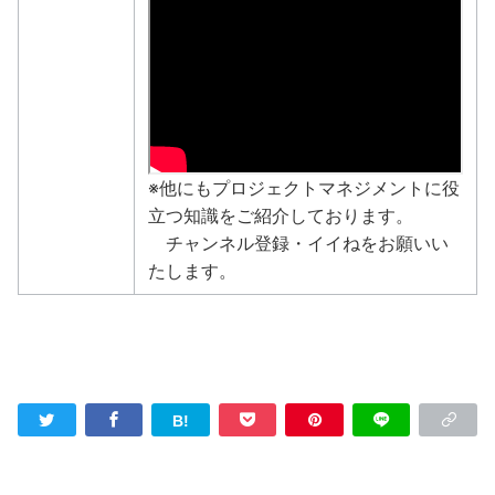
※他にもプロジェクトマネジメントに役
立つ知識をご紹介しております。
チャンネル登録・イイねをお願いい
たします。