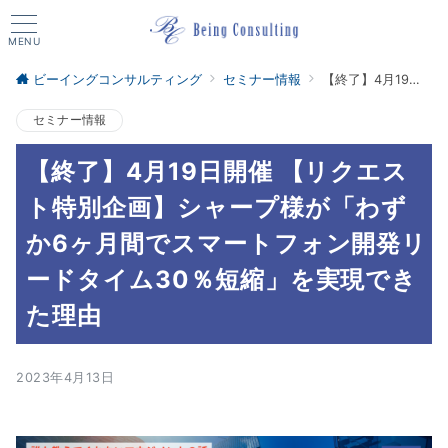
MENU
ビーイングコンサルティング
セミナー情報
【終了】4月19日開催 【リクエスト特別企画】シャープ様が「わずか6ヶ月間でスマートフォン開発リードタイム30％短縮」を実現できた理由
セミナー情報
【終了】4月19日開催 【リクエス
ト特別企画】シャープ様が「わず
か6ヶ月間でスマートフォン開発リ
ードタイム30％短縮」を実現でき
た理由
2023年4月13日