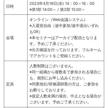
2023年4月19日(水) 14：00～16：00
日時
※第1部 14:00～ / 第2部 15:00～
オンライン（Web会議システム）
※入退室自由（途中参加/途中退出いずれ
もOK）
会場
※本セミナーはアーカイブ配信となりま
す。予めご了承ください。
※出欠確認を行っております。フルネーム
でアカウントをご登録ください。
人数制限はございません。
※同一組織から複数名で参加される場合に
も、個別にお申し込みください。
定員
※同業他社/研修講師業の方は、ご参加を
お断りしております。
※規定人数未満の場合、中止となる場合が
ございます。予めご了承ください。