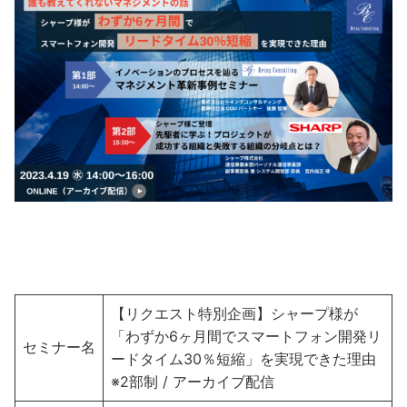
【リクエスト特別企画】シャープ様が
「わずか6ヶ月間でスマートフォン開発リ
セミナー名
ードタイム30％短縮」を実現できた理由
※2部制 / アーカイブ配信