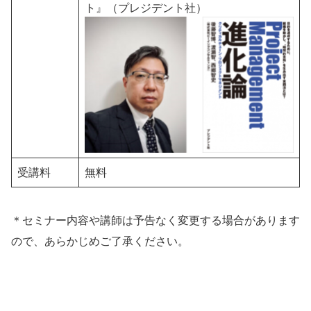
ト』（プレジデント社）
受講料
無料
＊セミナー内容や講師は予告なく変更する場合があります
ので、あらかじめご了承ください。