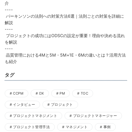
介
----
パーキンソンの法則への対策方法6選｜法則ごとの対策を詳細に
解説
----
プロジェクトの成功にはODSCの設定が重要！理由や決める流れ
を解説
----
品質管理における4Mと5M・5M+1E・6Mの違いとは？活用方法
も紹介
タグ
CCPM
DX
PM
TOC
インタビュー
プロジェクト
プロジェクトマネジメント
プロジェクトマネージャー
プロジェクト管理手法
マネジメント
事例