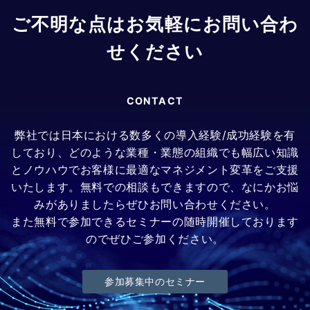
ご不明な点はお気軽にお問い合わ
せください
CONTACT
弊社では日本における数多くの導入経験/成功経験を有
しており、どのような業種・業態の組織でも幅広い知識
とノウハウでお客様に最適なマネジメント変革をご支援
いたします。無料での相談もできますので、なにかお悩
みがありましたらぜひお問い合わせください。
また無料で参加できるセミナーの随時開催しております
のでぜひご参加ください。
参加募集中のセミナー