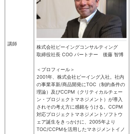
講師
株式会社ビーイングコンサルティング
取締役社長 COO パートナー 後藤 智博
＜プロフィール＞
2001年、株式会社ビーイング入社。社内
の事業革新/商品開発にTOC（制約条件の
理論）及びCCPM（クリティカルチェー
ン・プロジェクトマネジメント）が導入
されその考え方に感銘をうける。CCPM
対応プロジェクトマネジメントソフトウ
ェア誕生をきっかけに、2005年より
TOC/CCPMを活用したマネジメントイノ