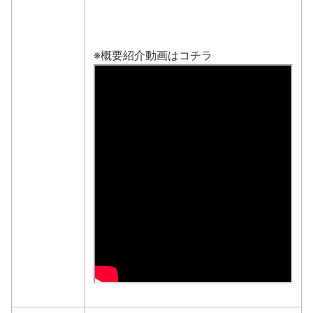
※概要紹介動画はコチラ