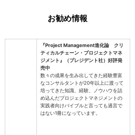
お勧め情報
『Project Management進化論 クリ
ティカルチェーン・プロジェクトマネ
ジメント』
（プレジデント社）好評発
売中
数々の成果を生み出してきた経験豊富
なコンサルタントが20年以上に渡って
培ってきた知識、経験、ノウハウを詰
め込んだプロジェクトマネジメントの
実践者向けバイブルと言っても過言で
はない1冊になっています。