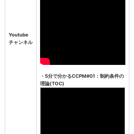
Youtube
チャンネル
・5分で分かるCCPM#01：制約条件の
理論(TOC)