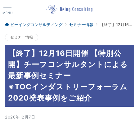
MENU
ビーイングコンサルティング
セミナー情報
【終了】12月16日開催 【特別公開】チーフコンサルタントによる最新事例セミナー<br> ※TOCインダストリーフォーラム2020発表事例をご紹介
セミナー情報
【終了】12月16日開催 【特別公
開】チーフコンサルタントによる
最新事例セミナー
※TOCインダストリーフォーラム
2020発表事例をご紹介
2020年12月7日