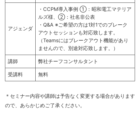
・CCPM導入事例 ①：昭和電工マテリア
ルズ様、②：社名非公表
・Q&A ※ご希望の方は1対1でのブレーク
アジェンダ
アウトセッションも対応致します。
（Teamsにはブレークアウト機能があり
ませんので、別途対応致します。）
講師
弊社チーフコンサルタント
受講料
無料
＊セミナー内容や講師は予告なく変更する場合があります
ので、あらかじめご了承ください。