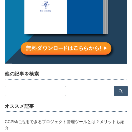
他の記事を検索
検
索：
オススメ記事
CCPMに活用できるプロジェクト管理ツールとは？メリットも紹
介