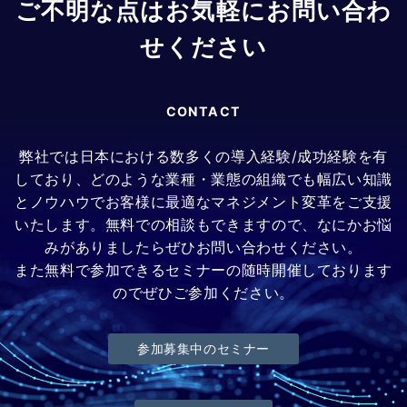
ご不明な点はお気軽にお問い合わ
せください
CONTACT
弊社では日本における数多くの導入経験/成功経験を有
しており、どのような業種・業態の組織でも幅広い知識
とノウハウでお客様に最適なマネジメント変革をご支援
いたします。無料での相談もできますので、なにかお悩
みがありましたらぜひお問い合わせください。
また無料で参加できるセミナーの随時開催しております
のでぜひご参加ください。
参加募集中のセミナー