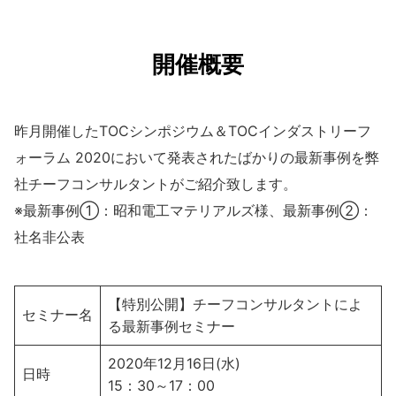
開催概要
昨月開催したTOCシンポジウム＆TOCインダストリーフ
ォーラム 2020において発表されたばかりの最新事例を弊
社チーフコンサルタントがご紹介致します。
※最新事例①：昭和電工マテリアルズ様、最新事例②：
社名非公表
【特別公開】チーフコンサルタントによ
セミナー名
る最新事例セミナー
2020年12月16日(水)
日時
15：30～17：00