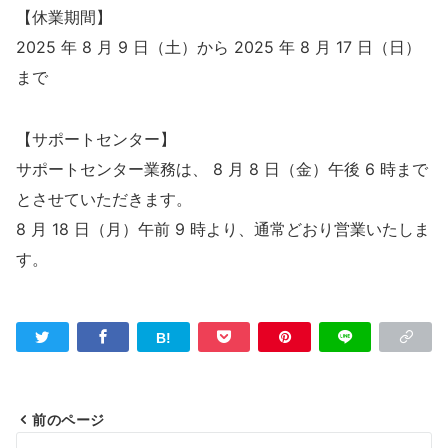
【休業期間】
2025 年 8 月 9 日（土）から 2025 年 8 月 17 日（日）
まで
【サポートセンター】
サポートセンター業務は、 8 月 8 日（金）午後 6 時まで
とさせていただきます。
8 月 18 日（月）午前 9 時より、通常どおり営業いたしま
す。
前のページ