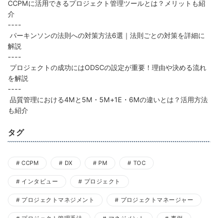
CCPMに活用できるプロジェクト管理ツールとは？メリットも紹
介
----
パーキンソンの法則への対策方法6選｜法則ごとの対策を詳細に
解説
----
プロジェクトの成功にはODSCの設定が重要！理由や決める流れ
を解説
----
品質管理における4Mと5M・5M+1E・6Mの違いとは？活用方法
も紹介
タグ
CCPM
DX
PM
TOC
インタビュー
プロジェクト
プロジェクトマネジメント
プロジェクトマネージャー