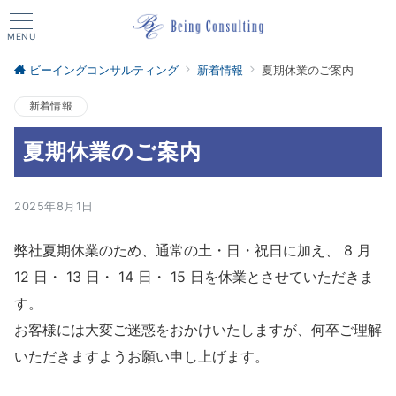
MENU
ビーイングコンサルティング
新着情報
夏期休業のご案内
新着情報
夏期休業のご案内
2025年8月1日
弊社夏期休業のため、通常の土・日・祝日に加え、 8 月
12 日・ 13 日・ 14 日・ 15 日を休業とさせていただきま
す。
お客様には大変ご迷惑をおかけいたしますが、何卒ご理解
いただきますようお願い申し上げます。