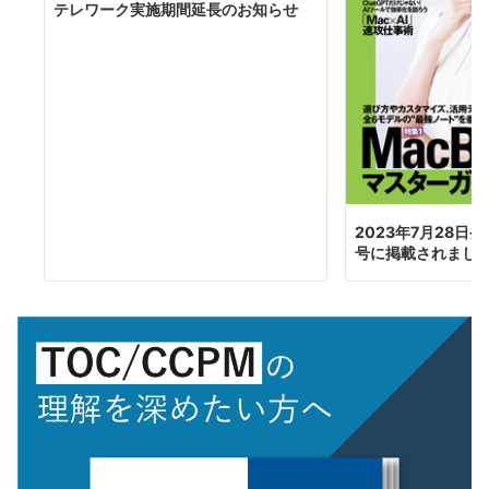
テレワーク実施期間延長のお知らせ
2023年7月28日発
号に掲載されまし