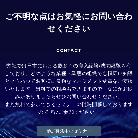
ご不明な点はお気軽にお問い合わ
せください
CONTACT
弊社では日本における数多くの導入経験/成功経験を有
しており、どのような業種・業態の組織でも幅広い知識
とノウハウでお客様に最適なマネジメント変革をご支援
いたします。無料での相談もできますので、なにかお悩
みがありましたらぜひお問い合わせください。
また無料で参加できるセミナーの随時開催しております
のでぜひご参加ください。
参加募集中のセミナー