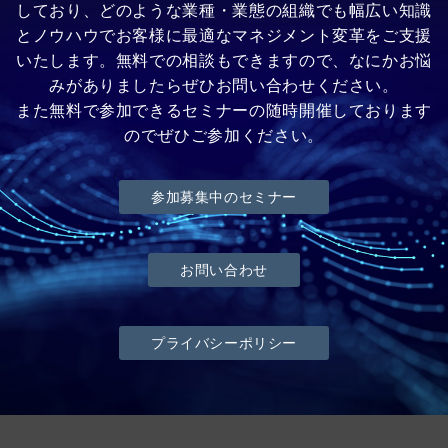
しており、どのような業種・業態の組織でも幅広い知識
とノウハウでお客様に最適なマネジメント変革をご支援
いたします。無料での相談もできますので、なにかお悩
みがありましたらぜひお問い合わせください。
また無料で参加できるセミナーの随時開催しております
のでぜひご参加ください。
参加募集中のセミナー
お問い合わせ
プライバシーポリシー