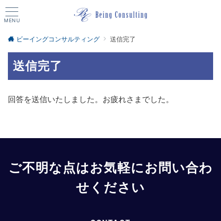
MENU
ビーイングコンサルティング
送信完了
送信完了
回答を送信いたしました。お疲れさまでした。
ご不明な点はお気軽にお問い合わ
せください