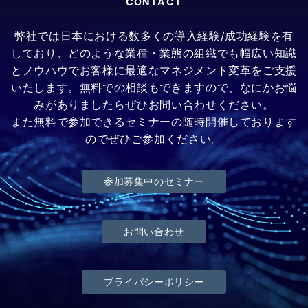
CONTACT
弊社では日本における数多くの導入経験/成功経験を有
しており、どのような業種・業態の組織でも幅広い知識
とノウハウでお客様に最適なマネジメント変革をご支援
いたします。無料での相談もできますので、なにかお悩
みがありましたらぜひお問い合わせください。
また無料で参加できるセミナーの随時開催しております
のでぜひご参加ください。
参加募集中のセミナー
お問い合わせ
プライバシーポリシー