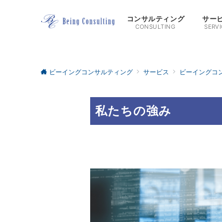
コンサルティング
サー
CONSULTING
SERVI
ビーイングコンサルティング
サービス
ビーイングコ
私たちの強み