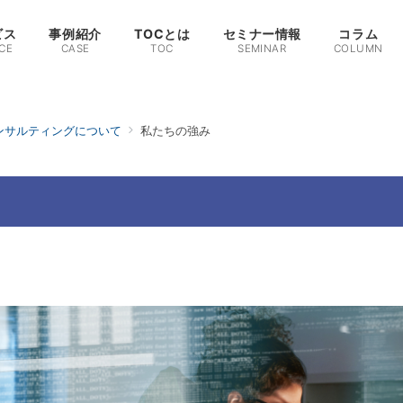
ビス
事例紹介
TOCとは
セミナー情報
コラム
CE
CASE
TOC
SEMINAR
COLUMN
ンサルティングについて
私たちの強み