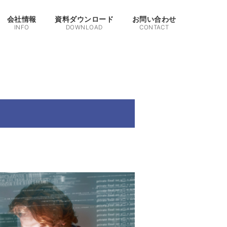
会社情報
資料ダウンロード
お問い合わせ
INFO
DOWNLOAD
CONTACT