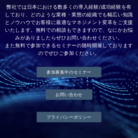
弊社では日本における数多くの導入経験/成功経験を有
しており、どのような業種・業態の組織でも幅広い知識
とノウハウでお客様に最適なマネジメント変革をご支援
いたします。無料での相談もできますので、なにかお悩
みがありましたらぜひお問い合わせください。
また無料で参加できるセミナーの随時開催しております
のでぜひご参加ください。
参加募集中のセミナー
お問い合わせ
プライバシーポリシー