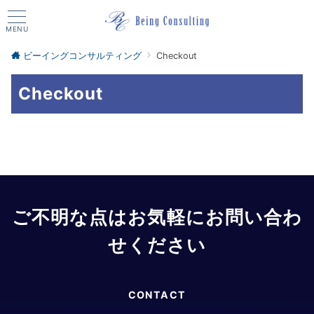
MENU
ビーイングコンサルティング
Checkout
Checkout
ご不明な点はお気軽にお問い合わ
せください
CONTACT